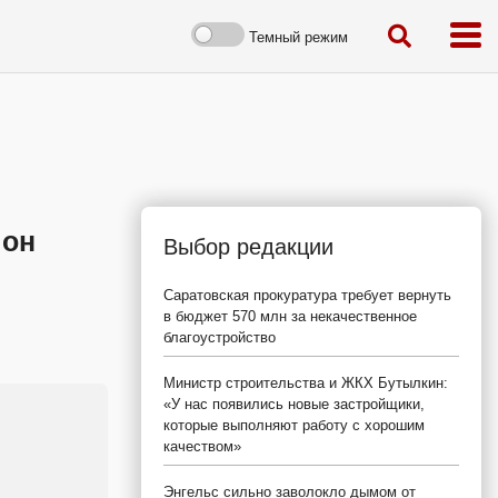
Темный режим
 он
Выбор редакции
Саратовская прокуратура требует вернуть
в бюджет 570 млн за некачественное
благоустройство
Министр строительства и ЖКХ Бутылкин:
«У нас появились новые застройщики,
которые выполняют работу с хорошим
качеством»
Энгельс сильно заволокло дымом от