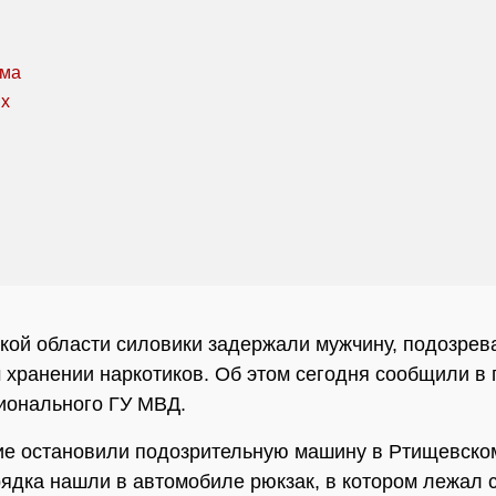
кой области силовики задержали мужчину, подозрев
 хранении наркотиков. Об этом сегодня сообщили в 
ионального ГУ МВД.
е остановили подозрительную машину в Ртищевско
ядка нашли в автомобиле рюкзак, в котором лежал с