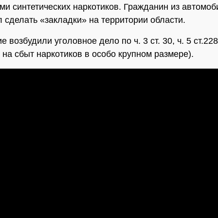
ми синтетических наркотиков. Гражданин из автомоб
 сделать «закладки» на территории области.
 возбудили уголовное дело по ч. 3 ст. 30, ч. 5 ст.22
 на сбыт наркотиков в особо крупном размере).