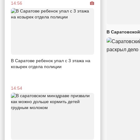
14:56
В Саратовской
В Саратове ребенок упал с 3 этажа на
козырек отдела полиции
14:54