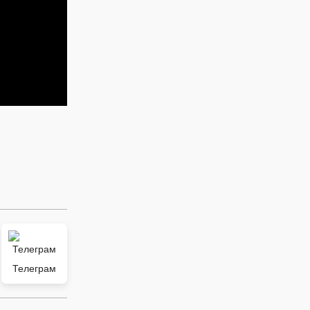
Телеграм