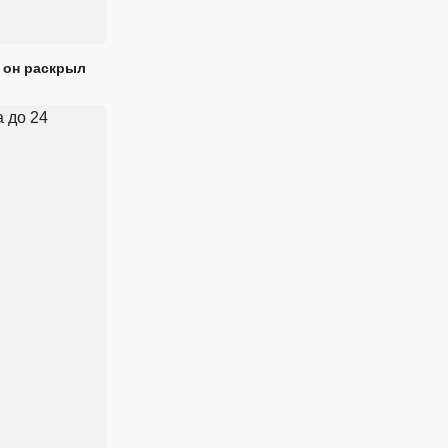
 он раскрыл