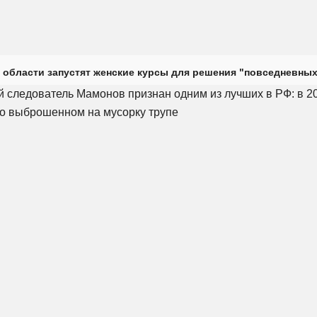
 области запустят женские курсы для решения "повседневных