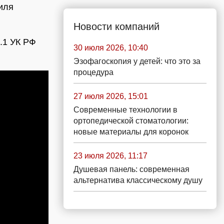
иля
Новости компаний
8.1 УК РФ
30 июля 2026, 10:40
Эзофагоскопия у детей: что это за
процедура
27 июля 2026, 15:01
Современные технологии в
ортопедической стоматологии:
новые материалы для коронок
23 июля 2026, 11:17
Душевая панель: современная
альтернатива классическому душу