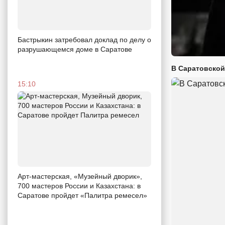
Бастрыкин затребовал доклад по делу о
разрушающемся доме в Саратове
В Саратовской
15:10
Арт-мастерская, «Музейный дворик»,
700 мастеров России и Казахстана: в
Саратове пройдет «Палитра ремесел»