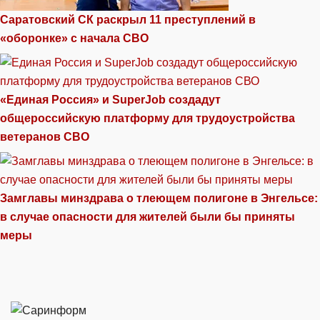
Саратовский СК раскрыл 11 преступлений в
«оборонке» с начала СВО
«Единая Россия» и SuperJob создадут
общероссийскую платформу для трудоустройства
ветеранов СВО
Замглавы минздрава о тлеющем полигоне в Энгельсе:
в случае опасности для жителей были бы приняты
меры