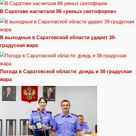
В Саратове насчитали 86 «умных светофоров»
В выходные в Саратовской области ударит 39-
градусная жара
Погода в Саратовской области: дождь и 38-градусная
жара