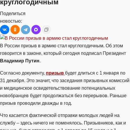
круглогодичным
Поделиться
новостью:
В России призыв в армию стал круглогодичным. Об этом
говорится в законе, который сегодня подписал Президент
Владимир Путин
.
Согласно документу,
призыв
будет длиться с 1 января по
31 декабря. Это значит, что заседания призывных комиссий
и медицинское освидетельствование потенциальных
новобранцев будет продолжаться без перерывов. Раньше
призыв проводили дважды в год.
Что касается фактической отправки молодых людей на
службу – здесь ничего не поменялось. Призывников, как и