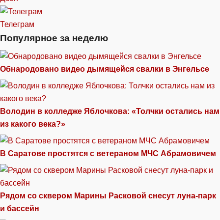
Телеграм
Популярное за неделю
Обнародовано видео дымящейся свалки в Энгельсе
Володин в колледже Яблочкова: «Толчки остались нам
из какого века?»
В Саратове простятся с ветераном МЧС Абрамовичем
Рядом со сквером Марины Расковой снесут луна-парк
и бассейн