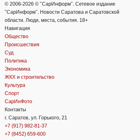
© 2006-2026 © "СарИнформ". Сетевое издание
"СарИнформ". Новости Саратова и Саратовской
области. Люди, места, события. 18+
Навигация
Общество
Происшествия
Суд
Политика
Экономика
ЖКХ и строительство
Культура
Спорт
СарИнФото
Контакты
г. Саратов, ул. Горького, 21
+7 (917) 982-81-37
+7 (8452) 659-600