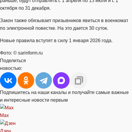
раньше, будут отправлять с 1 апреля по 15 июля и с 1
октября по 31 декабря.
Закон также обязывает призывников явиться в военкомат
по электронной повестке. На это дается 30 суток.
Новые правила вступят в силу 1 января 2026 года.
Фото: © sarinform.ru
Поделиться
новостью:
Подпишитесь на наши каналы и получайте самые важные
и интересные новости первым
Max
Дзен