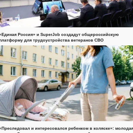
«Единая Россия» и SuperJob создадут общероссийскую
платформу для трудоустройства ветеранов СВО
«Преследовал и интересовался ребенком в коляске»: молода