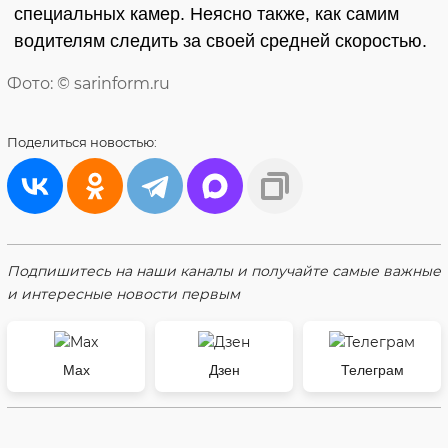
специальных камер. Неясно также, как самим
водителям следить за своей средней скоростью.
Фото: © sarinform.ru
Поделиться
новостью:
Подпишитесь на наши каналы и получайте самые важные
и интересные новости первым
Max
Дзен
Телеграм