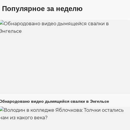
Популярное за неделю
Обнародовано видео дымящейся свалки в Энгельсе