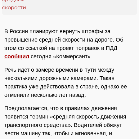
В России планируют вернуть штрафы за
превышение средней скорости на дороге. Об
этом со ссылкой на проект поправок в ПДД
сообщил
сегодня «Коммерсант».
Речь идет о замере времени в пути между
несколькими дорожными камерами. Такая
практика уже действовала в стране, однако ее
отменили несколько лет назад.
Предполагается, что в правилах движения
появится термин «средняя скорость движения
транспортного средства». Водителей обяжут
вести машину так, чтобы и мгновенная, и