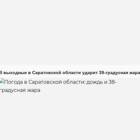
В выходные в Саратовской области ударит 39-градусная жар