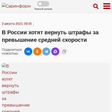
Темный режим
3 августа 2023, 09:35
В России хотят вернуть штрафы за
превышение средней скорости
Поделиться
новостью: