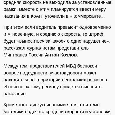
средняя скорость не выходила за установленные
рамки. Вместе с этим планируется ввести меру
наказания в КоАП, уточнили в «Коммерсанте».
При этом если водитель превысит одновременно
и мгновенную, и среднюю скорость, то штраф
будет «выноситься за какое-то одно нарушение»,
рассказал журналистам представитель
Минтранса России
Антон Козлов
.
Между тем, представителей МВД беспокоит
вопрос подсудности: участок дороги может
находиться на территории нескольких регионов.
И неясно, какому региону придется выносить
наказание.
Кроме того, дискуссионными являются темы
методики подсчета средней скорости и установки