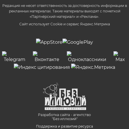
Редакция не несет ответственность за достоверность информации в
рекламных материалах. Такие материалы выходят с пометкой
«Партнёрский материал» и «Реклама».
Сайт использует Cookie и сервиc Яндекс.Метрика
Разработка сайта - агентство
"Без иллюзий"
Поддержка и развитие ресурса