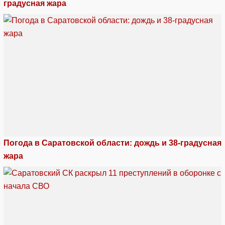
градусная жара
Погода в Саратовской области: дождь и 38-градусная
жара