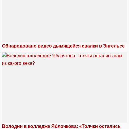
Обнародовано видео дымящейся свалки в Энгельсе
Володин в колледже Яблочкова: «Толчки остались