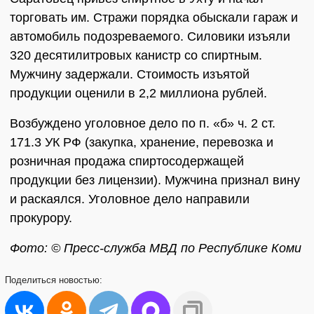
торговать им. Стражи порядка обыскали гараж и
автомобиль подозреваемого. Силовики изъяли
320 десятилитровых канистр со спиртным.
Мужчину задержали. Стоимость изъятой
продукции оценили в 2,2 миллиона рублей.
Возбуждено уголовное дело по п. «б» ч. 2 ст.
171.3 УК РФ (закупка, хранение, перевозка и
розничная продажа спиртосодержащей
продукции без лицензии). Мужчина признал вину
и раскаялся. Уголовное дело направили
прокурору.
Фото: © Пресс-служба МВД по Республике Коми
Поделиться
новостью: