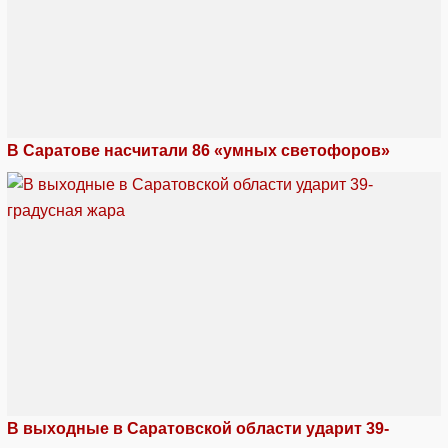
В Саратове насчитали 86 «умных светофоров»
В выходные в Саратовской области ударит 39-