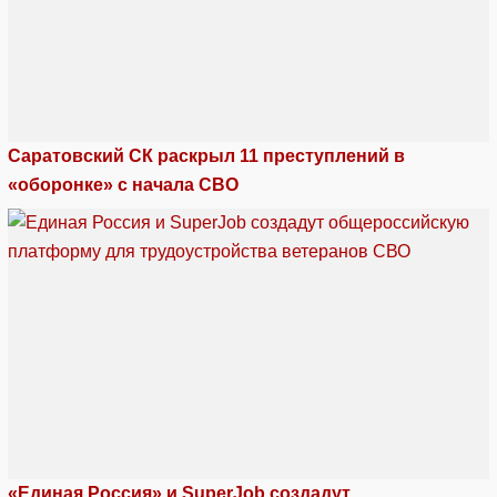
Саратовский СК раскрыл 11 преступлений в
«оборонке» с начала СВО
«Единая Россия» и SuperJob создадут