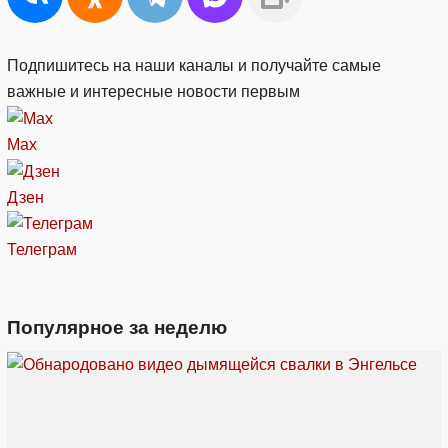
Подпишитесь на наши каналы и получайте самые
важные и интересные новости первым
Max
Дзен
Телеграм
Популярное за неделю