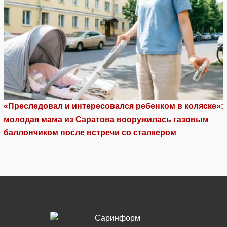
«Преследовал и интересовался ребенком в коляске»:
молодая мама из Саратова вооружилась газовым
баллончиком после встречи со сталкером