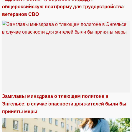
общероссийскую платформу для трудоустройства
ветеранов СВО
Замглавы минздрава о тлеющем полигоне в
Энгельсе: в случае опасности для жителей были бы
приняты меры