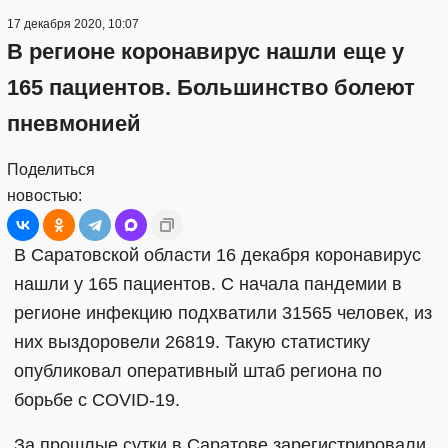
17 декабря 2020, 10:07
В регионе коронавирус нашли еще у
165 пациентов. Большинство болеют
пневмонией
Поделиться
новостью:
В Саратовской области 16 декабря коронавирус
нашли у 165 пациентов. С начала пандемии в
регионе инфекцию подхватили 31565 человек, из
них выздоровели 26819. Такую статистику
опубликовал оперативный штаб региона по
борьбе с COVID-19.
За прошлые сутки в Саратове зарегистрировали