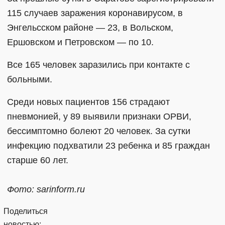
115 случаев заражения коронавирусом, в
Энгельсском районе — 23, в Вольском,
Ершовском и Петровском — по 10.
Все 165 человек заразились при контакте с
больными.
Среди новых пациентов 156 страдают
пневмонией, у 89 выявили признаки ОРВИ,
бессимптомно болеют 20 человек. За сутки
инфекцию подхватили 23 ребенка и 85 граждан
старше 60 лет.
Фото: sarinform.ru
Поделиться
новостью: