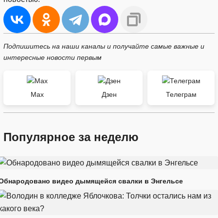
Подпишитесь на наши каналы и получайте самые важные и
интересные новости первым
Max
Дзен
Телеграм
Популярное за неделю
Обнародовано видео дымящейся свалки в Энгельсе