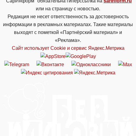
"СарИнформ" обязательна гиперссылка на
sarinform.ru
или на страницу с новостью.
Редакция не несет ответственность за достоверность
информации в рекламных материалах. Такие материалы
выходят с пометкой «Партнёрский материал» и
«Реклама».
Сайт использует Cookie и сервиc Яндекс.Метрика