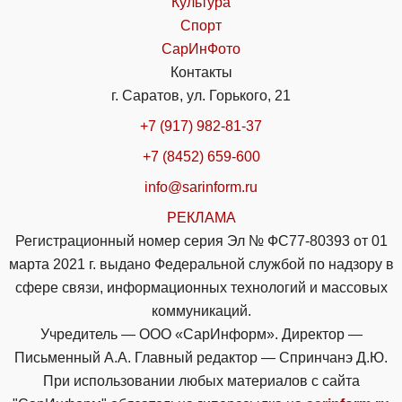
Культура
Спорт
СарИнФото
Контакты
г. Саратов, ул. Горького, 21
+7 (917) 982-81-37
+7 (8452) 659-600
info@sarinform.ru
РЕКЛАМА
Регистрационный номер серия Эл № ФС77-80393 от 01
марта 2021 г. выдано Федеральной службой по надзору в
сфере связи, информационных технологий и массовых
коммуникаций.
Учредитель — ООО «СарИнформ». Директор —
Письменный А.А. Главный редактор — Спринчанэ Д.Ю.
При использовании любых материалов с сайта