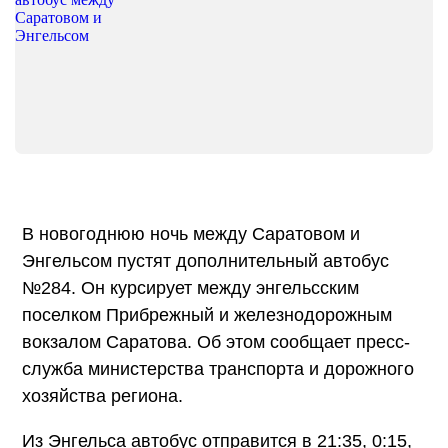
В новогоднюю ночь между Саратовом и
Энгельсом пустят дополнительный автобус
№284. Он курсирует между энгельсским
поселком Прибрежный и железнодорожным
вокзалом Саратова. Об этом сообщает пресс-
служба министерства транспорта и дорожного
хозяйства региона.
Из Энгельса автобус отправится в 21:35, 0:15,