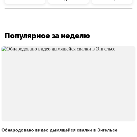
Популярное за неделю
Обнародовано видео дымящейся свалки в Энгельсе