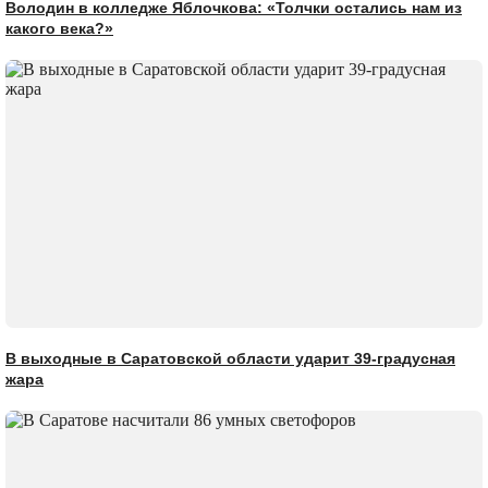
Володин в колледже Яблочкова: «Толчки остались нам из
какого века?»
В выходные в Саратовской области ударит 39-градусная
жара