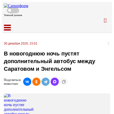
Темный режим
30 декабря 2020, 15:01
В новогоднюю ночь пустят
дополнительный автобус между
Саратовом и Энгельсом
Поделиться
новостью: