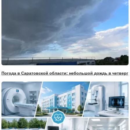
Погода в Саратовской области: небольшой дождь в четверг