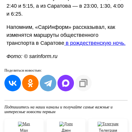
2:40 и 5:15, а из Саратова — в 23:00, 1:30, 4:00
и 6:25.
Напомним, «СарИнформ» рассказывал, как
изменятся маршруты общественного
транспорта в Саратове
в рождественскую ночь.
Фото: © sarinform.ru
Поделиться
новостью:
Подпишитесь на наши каналы и получайте самые важные и
интересные новости первым
Max
Дзен
Телеграм