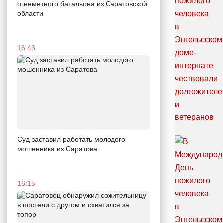
огнеметного батальона из Саратовской
области
16:43
Суд заставил работать молодого
мошенника из Саратова
16:15