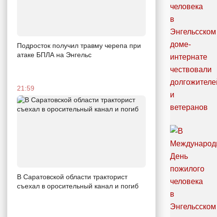
Подросток получил травму черепа при
атаке БПЛА на Энгельс
21:59
В Саратовской области тракторист
съехал в оросительный канал и погиб