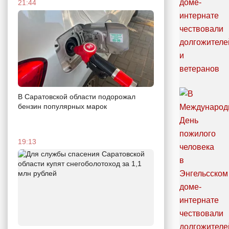
21:44
В Саратовской области подорожал
бензин популярных марок
19:13