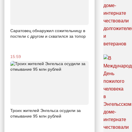
Саратовец обнаружил сожительницу в
постели с другом и схватился за топор
15:59
Троих жителей Энгельса осудили за
отмывание 95 млн рублей