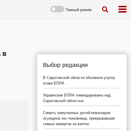
Темный режим
 в
Выбор редакции
В Саратовской области объявили угрозу
атаки БПЛА
Украинские БПЛА ликвидированы над
Саратовской областью
Смерть измученных детей-инвалидов:
осуждена экс-чиновница, прикрывавшая
семью извергов за взятки