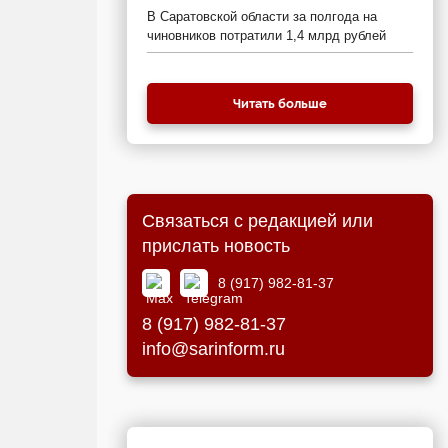
В Саратовской области за полгода на
чиновников потратили 1,4 млрд рублей
Читать больше
Связаться с редакцией или
прислать новость
8 (917) 982-81-37
8 (917) 982-81-37
info@sarinform.ru