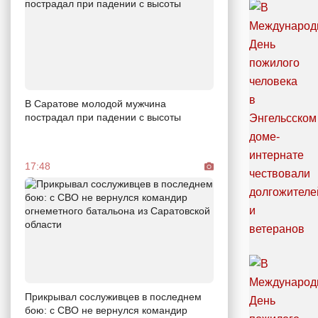
В Саратове молодой мужчина
пострадал при падении с высоты
17:48
Прикрывал сослуживцев в последнем
бою: с СВО не вернулся командир