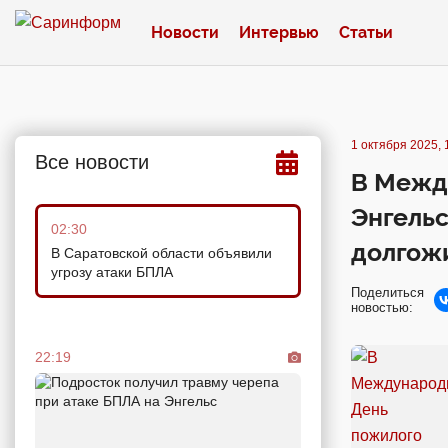
Новости
Интервью
Статьи
1 октября 2025, 
Все новости
В Межд
Энгельс
02:30
долгожи
В Саратовской области объявили
угрозу атаки БПЛА
Поделиться
новостью:
22:19