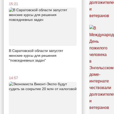
15:21
В Саратовской области запустят
женские курсы для решения
"повседневных задач"
14:57