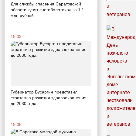
Для службы спасения Саратовской
области купят снегоболотоход за 1,1
млн рублей
18:09
Губернатор Бусаргин представил
стратегию развития здравоохранения
до 2030 года
18:05