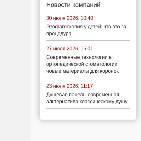
Новости компаний
30 июля 2026, 10:40
Эзофагоскопия у детей: что это за
процедура
27 июля 2026, 15:01
Современные технологии в
ортопедической стоматологии:
новые материалы для коронок
23 июля 2026, 11:17
Душевая панель: современная
альтернатива классическому душу