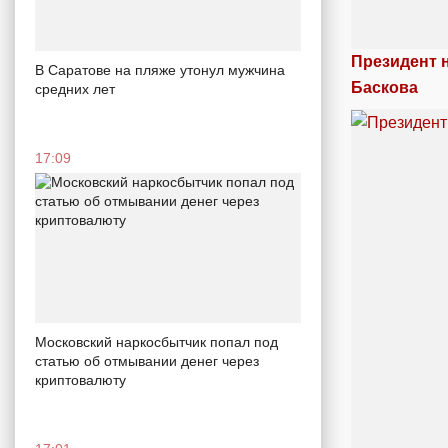
Президент 
В Саратове на пляже утонул мужчина
Баскова
средних лет
17:09
Московский наркосбытчик попал под
статью об отмывании денег через
криптовалюту