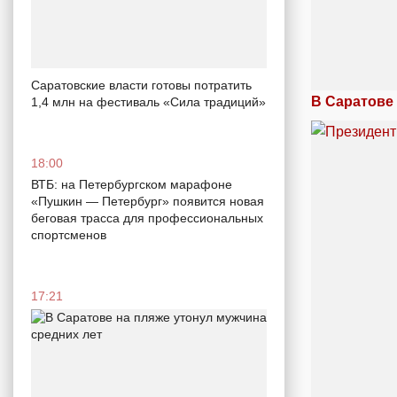
Саратовские власти готовы потратить
В Саратове
1,4 млн на фестиваль «Сила традиций»
18:00
ВТБ: на Петербургском марафоне
«Пушкин — Петербург» появится новая
беговая трасса для профессиональных
спортсменов
17:21