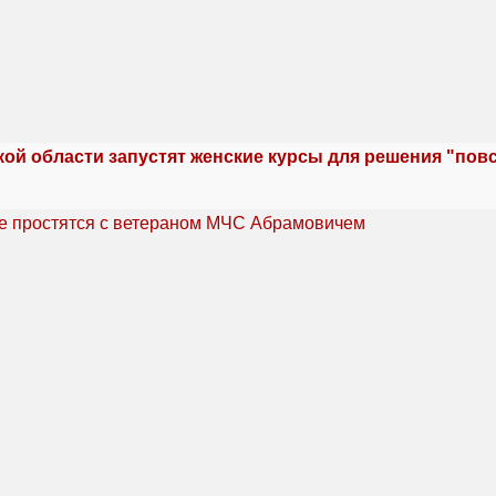
кой области запустят женские курсы для решения "по