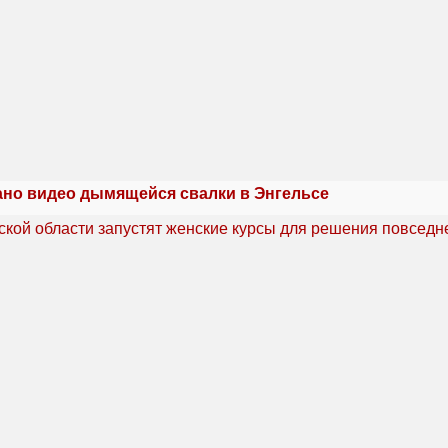
но видео дымящейся свалки в Энгельсе