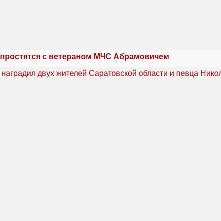
 простятся с ветераном МЧС Абрамовичем