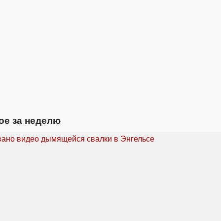
ое за неделю