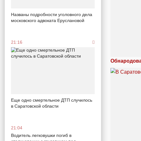
Названы подробности уголовного дела
московского адвоката Еруслановой
21:16
Обнародова
Еще одно смертельное ДТП случилось
в Саратовской области
21:04
Водитель легковушки погиб в