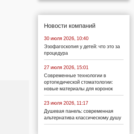
Новости компаний
30 июля 2026, 10:40
Эзофагоскопия у детей: что это за
процедура
27 июля 2026, 15:01
Современные технологии в
ортопедической стоматологии:
новые материалы для коронок
23 июля 2026, 11:17
Душевая панель: современная
альтернатива классическому душу