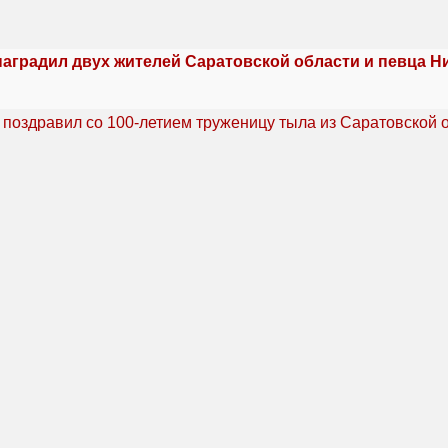
наградил двух жителей Саратовской области и певца Н