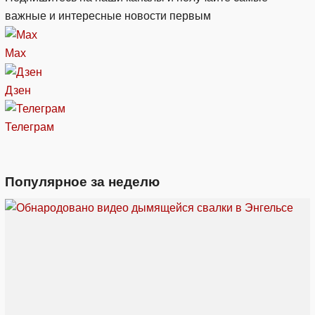
важные и интересные новости первым
Max
Дзен
Телеграм
Популярное за неделю