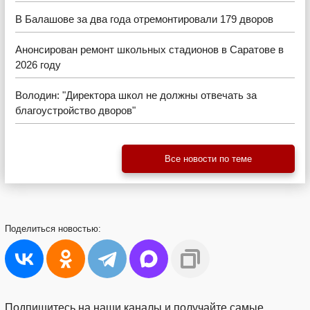
В Балашове за два года отремонтировали 179 дворов
Анонсирован ремонт школьных стадионов в Саратове в
2026 году
Володин: "Директора школ не должны отвечать за
благоустройство дворов"
Все новости по теме
Поделиться
новостью:
Подпишитесь на наши каналы и получайте самые