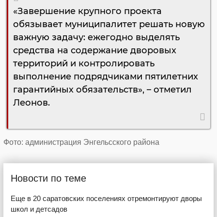
«Завершение крупного проекта
обязывает муниципалитет решать новую
важную задачу: ежегодно выделять
средства на содержание дворовых
территорий и контролировать
выполнение подрядчиками пятилетних
гарантийных обязательств», – отметил
Леонов.
Фото: администрация Энгельсского района
Новости по теме
Еще в 20 саратовских поселениях отремонтируют дворы
школ и детсадов