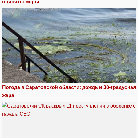
приняты меры
Погода в Саратовской области: дождь и 38-градусная
жара