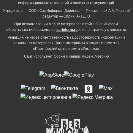
информационных технологий и массовых коммуникаций.
Учредитель — ООО «СарИнформ». Директор — Письменный А.А. Главный
редактор — Спринчанэ Д.Ю.
При использовании любых материалов с сайта "СарИнформ"
обязательна гиперссылка на
sarinform.ru
или на страницу с новостью.
Редакция не несет ответственность за достоверность информации в
рекламных материалах. Такие материалы выходят с пометкой
«Партнёрский материал» и «Реклама».
Сайт использует Cookie и сервиc Яндекс.Метрика