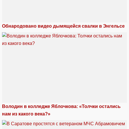
Обнародовано видео дымящейся свалки в Энгельсе
Володин в колледже Яблочкова: «Толчки остались
нам из какого века?»