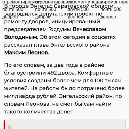
В городе Энгельс Саратовской области
завершился депутатский проект по
ремонту дворов, инициированный
председателем Госдумы
Вячеславом
Володиным
. Об этом сегодня в соцсетях
рассказал глава Энгельсского района
Максим Леонов
.
По его словам, за два года в районе
благоустроили 492 двора. Комфортные
условия созданы более чем для 100 тысяч
жителей. На работы было потрачено более
миллиарда рублей. Энгельсский район, по
словам Леонова, не смог бы сам найти
такого количества денег.