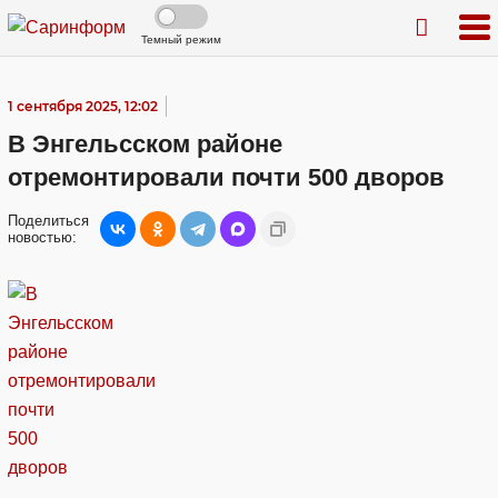
Темный режим
1 сентября 2025, 12:02
В Энгельсском районе
отремонтировали почти 500 дворов
Поделиться
новостью: