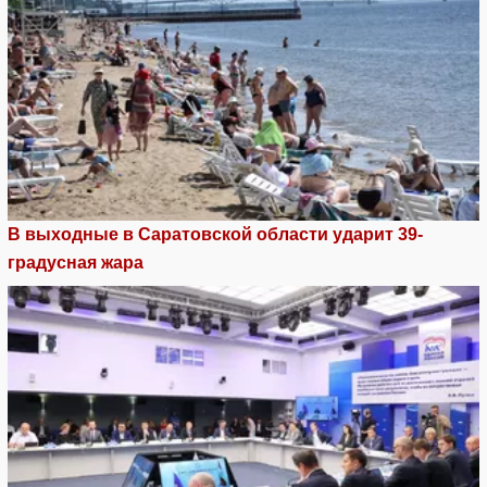
В выходные в Саратовской области ударит 39-
градусная жара