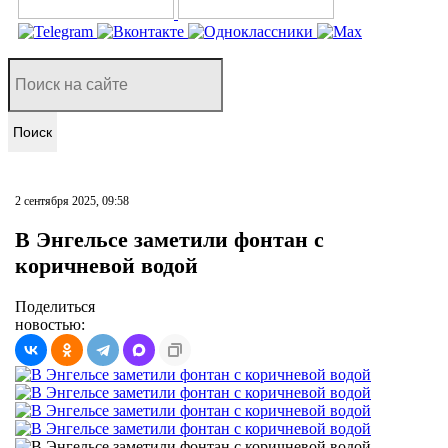
Поиск
2 сентября 2025, 09:58
В Энгельсе заметили фонтан с
коричневой водой
Поделиться
новостью: