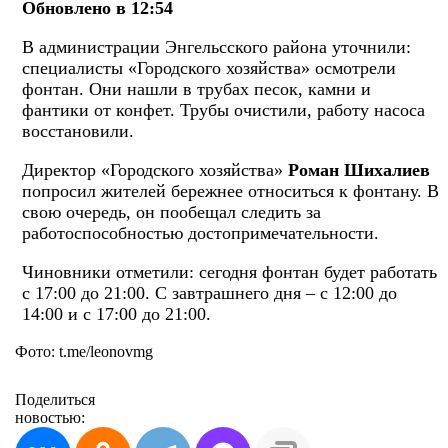
Обновлено в 12:54
В администрации Энгельсского района уточнили:
специалисты «Городского хозяйства» осмотрели
фонтан. Они нашли в трубах песок, камни и
фантики от конфет. Трубы очистили, работу насоса
восстановили.
Директор «Городского хозяйства»
Роман Шихалиев
попросил жителей бережнее относиться к фонтану. В
свою очередь, он пообещал следить за
работоспособностью достопримечательности.
Чиновники отметили: сегодня фонтан будет работать
с 17:00 до 21:00. С завтрашнего дня – с 12:00 до
14:00 и с 17:00 до 21:00.
Фото: t.me/leonovmg
Поделиться
новостью: