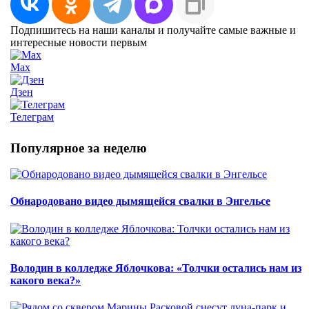
Подпишитесь на наши каналы и получайте самые важные и
интересные новости первым
Max
Дзен
Телеграм
Популярное за неделю
Обнародовано видео дымящейся свалки в Энгельсе
Володин в колледже Яблочкова: «Толчки остались нам из
какого века?»