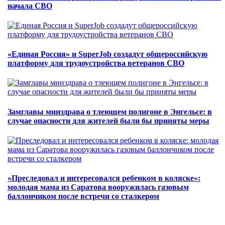
начала СВО
«Единая Россия» и SuperJob создадут общероссийскую
платформу для трудоустройства ветеранов СВО
Замглавы минздрава о тлеющем полигоне в Энгельсе: в
случае опасности для жителей были бы приняты меры
«Преследовал и интересовался ребенком в коляске»:
молодая мама из Саратова вооружилась газовым
баллончиком после встречи со сталкером