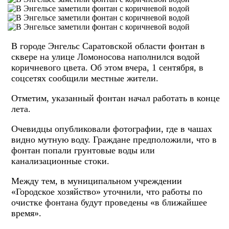
В городе Энгельс Саратовской области фонтан в
сквере на улице Ломоносова наполнился водой
коричневого цвета. Об этом вчера, 1 сентября, в
соцсетях сообщили местные жители.
Отметим, указанный фонтан начал работать в конце
лета.
Очевидцы опубликовали фотографии, где в чашах
видно мутную воду. Граждане предположили, что в
фонтан попали грунтовые воды или
канализационные стоки.
Между тем, в муниципальном учреждении
«Городское хозяйство» уточнили, что работы по
очистке фонтана будут проведены «в ближайшее
время».