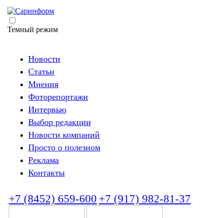
Темный режим
Новости
Статьи
Мнения
Фоторепортажи
Интервью
Выбор редакции
Новости компаний
Просто о полезном
Реклама
Контакты
+7 (8452) 659-600
+7 (917) 982-81-37