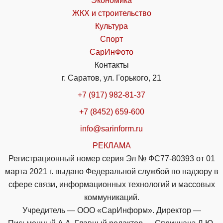
Экономика
ЖКХ и строительство
Культура
Спорт
СарИнФото
Контакты
г. Саратов, ул. Горького, 21
+7 (917) 982-81-37
+7 (8452) 659-600
info@sarinform.ru
РЕКЛАМА
Регистрационный номер серия Эл № ФС77-80393 от 01
марта 2021 г. выдано Федеральной службой по надзору в
сфере связи, информационных технологий и массовых
коммуникаций.
Учредитель — ООО «СарИнформ». Директор —