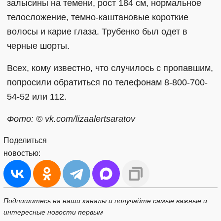
залысины на темени, рост 184 см, нормальное
телосложение, темно-каштановые короткие
волосы и карие глаза. Трубенко был одет в
черные шорты.
Всех, кому известно, что случилось с пропавшим,
попросили обратиться по телефонам 8-800-700-
54-52 или 112.
Фото: © vk.com/lizaalertsaratov
Поделиться
новостью:
Подпишитесь на наши каналы и получайте самые важные и
интересные новости первым