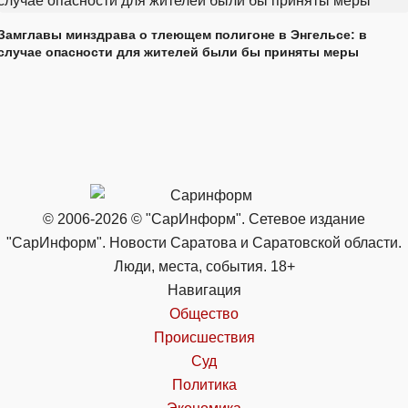
Замглавы минздрава о тлеющем полигоне в Энгельсе: в
случае опасности для жителей были бы приняты меры
© 2006-2026 © "СарИнформ". Сетевое издание
"СарИнформ". Новости Саратова и Саратовской области.
Люди, места, события. 18+
Навигация
Общество
Происшествия
Суд
Политика