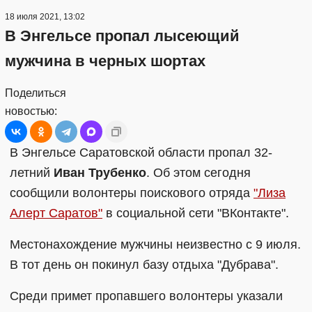
18 июля 2021, 13:02
В Энгельсе пропал лысеющий
мужчина в черных шортах
Поделиться
новостью:
В Энгельсе Саратовской области пропал 32-
летний
Иван Трубенко
. Об этом сегодня
сообщили волонтеры поискового отряда
"Лиза
Алерт Саратов"
в социальной сети "ВКонтакте".
Местонахождение мужчины неизвестно с 9 июля.
В тот день он покинул базу отдыха "Дубрава".
Среди примет пропавшего волонтеры указали