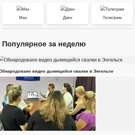
Max
Дзен
Телеграм
Популярное за неделю
Обнародовано видео дымящейся свалки в Энгельсе