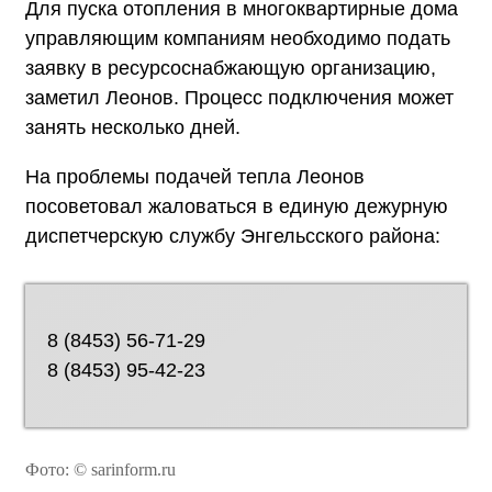
Для пуска отопления в многоквартирные дома
управляющим компаниям необходимо подать
заявку в ресурсоснабжающую организацию,
заметил Леонов. Процесс подключения может
занять несколько дней.
На проблемы подачей тепла Леонов
посоветовал жаловаться в единую дежурную
диспетчерскую службу Энгельсского района:
8 (8453) 56-71-29
8 (8453) 95-42-23
Фото: © sarinform.ru