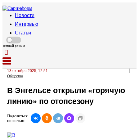
Новости
Интервью
Статьи
Темный режим
13 октября 2025, 12:51
Общество
В Энгельсе открыли «горячую
линию» по отопсезону
Поделиться
новостью: