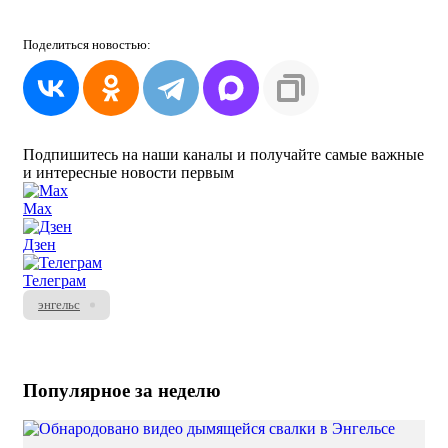
Поделиться
новостью:
Подпишитесь на наши каналы и получайте самые важные
и интересные новости первым
Max
Дзен
Телеграм
энгельс
Популярное за неделю