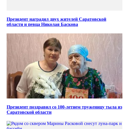
Президент наградил двух жителей Саратовской
области и певца Николая Баскова
Президент поздравил со 100-летием труженицу тыла из
Саратовской области