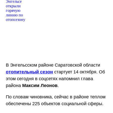
В Энгельсском районе Саратовской области
отопительный сезон
стартует 14 октября. Об
этом сегодня в соцсетях напомнил глава
района
Максим Леонов
.
По словам чиновника, сейчас в районе теплом
обеспечены 225 объектов социальной сферы.