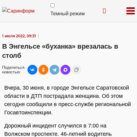
Темный режим
1 июля 2022, 09:31
В Энгельсе «буханка» врезалась в
столб
Поделиться
новостью:
Вчера, 30 июня, в городе Энгельсе Саратовской
области в ДТП пострадала женщина. Об этом
сегодня сообщили в пресс-службе региональной
Госавтоинспекции.
Дорожный инцидент случился в 7:00 на
Волжском проспекте. 46-летний водитель