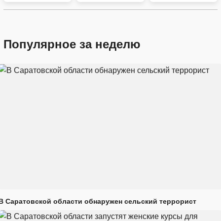
Популярное за неделю
В Саратовской области обнаружен сельский террорист