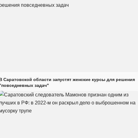
В Саратовской области запустят женские курсы для решения
"повседневных задач"