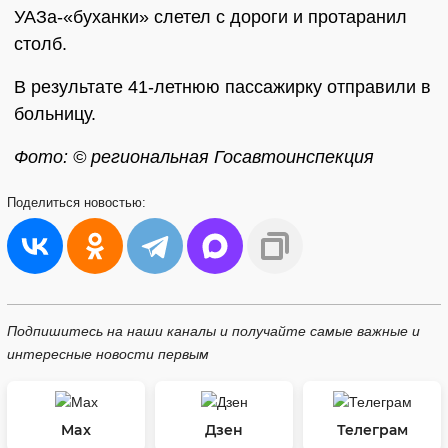
УАЗа-«буханки» слетел с дороги и протаранил
столб.
В результате 41-летнюю пассажирку отправили в
больницу.
Фото: © региональная Госавтоинспекция
Поделиться
новостью:
Подпишитесь на наши каналы и получайте самые важные и
интересные новости первым
Max
Дзен
Телеграм