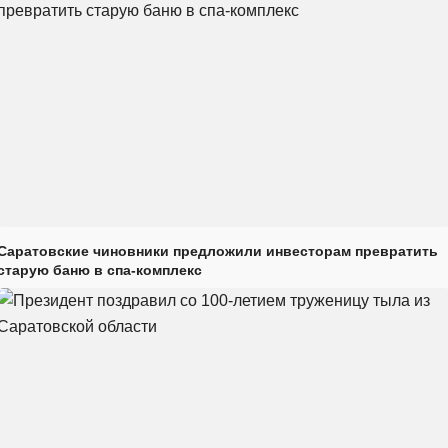
Саратовские чиновники предложили инвесторам превратить
старую баню в спа-комплекс