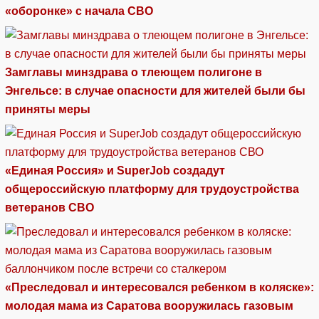
«оборонке» с начала СВО
Замглавы минздрава о тлеющем полигоне в
Энгельсе: в случае опасности для жителей были бы
приняты меры
«Единая Россия» и SuperJob создадут
общероссийскую платформу для трудоустройства
ветеранов СВО
«Преследовал и интересовался ребенком в коляске»:
молодая мама из Саратова вооружилась газовым