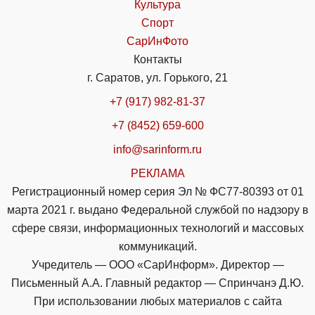
Культура
Спорт
СарИнФото
Контакты
г. Саратов, ул. Горького, 21
+7 (917) 982-81-37
+7 (8452) 659-600
info@sarinform.ru
РЕКЛАМА
Регистрационный номер серия Эл № ФС77-80393 от 01
марта 2021 г. выдано Федеральной службой по надзору в
сфере связи, информационных технологий и массовых
коммуникаций.
Учредитель — ООО «СарИнформ». Директор —
Письменный А.А. Главный редактор — Спринчанэ Д.Ю.
При использовании любых материалов с сайта