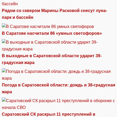
Рядом со сквером Марины Расковой снесут луна-
парк и бассейн
В Саратове насчитали 86 «умных светофоров»
В выходные в Саратовской области ударит 39-
градусная жара
Погода в Саратовской области: дождь и 38-градусная
жара
Саратовский СК раскрыл 11 преступлений в