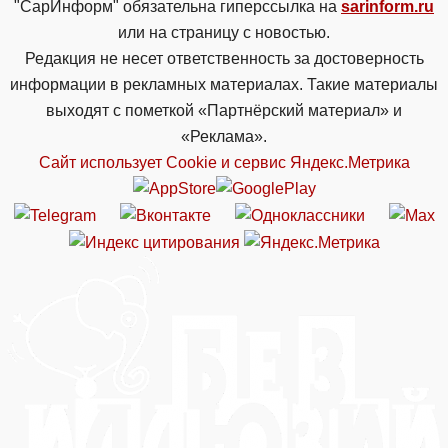
"СарИнформ" обязательна гиперссылка на
sarinform.ru
или на страницу с новостью.
Редакция не несет ответственность за достоверность
информации в рекламных материалах. Такие материалы
выходят с пометкой «Партнёрский материал» и
«Реклама».
Сайт использует Cookie и сервиc Яндекс.Метрика