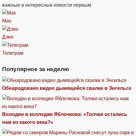
важные и интересные новости первым
Max
Дзен
Телеграм
Популярное за неделю
Обнародовано видео дымящейся свалки в Энгельсе
Володин в колледже Яблочкова: «Толчки остались
нам из какого века?»