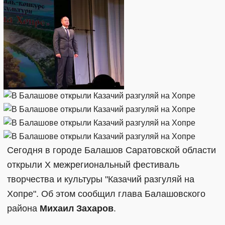
Сегодня в городе Балашов Саратовской области
открыли X межрегиональный фестиваль
творчества и культуры "Казачий разгуляй на
Хопре". Об этом сообщил глава Балашовского
района
Михаил Захаров
.