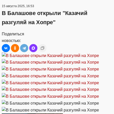
15 августа 2025, 16:53
В Балашове открыли "Казачий
разгуляй на Хопре"
Поделиться
новостью: