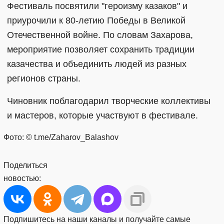
Фестиваль посвятили "героизму казаков" и
приурочили к 80-летию Победы в Великой
Отечественной войне. По словам Захарова,
мероприятие позволяет сохранить традиции
казачества и объединить людей из разных
регионов страны.
Чиновник поблагодарил творческие коллективы
и мастеров, которые участвуют в фестивале.
Фото: © t.me/Zaharov_Balashov
Поделиться
новостью:
Подпишитесь на наши каналы и получайте самые