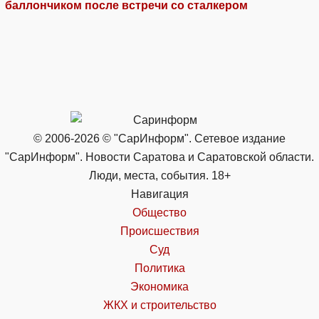
баллончиком после встречи со сталкером
© 2006-2026 © "СарИнформ". Сетевое издание
"СарИнформ". Новости Саратова и Саратовской области.
Люди, места, события. 18+
Навигация
Общество
Происшествия
Суд
Политика
Экономика
ЖКХ и строительство