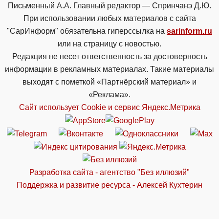
Письменный А.А. Главный редактор — Спринчанэ Д.Ю.
При использовании любых материалов с сайта
"СарИнформ" обязательна гиперссылка на
sarinform.ru
или на страницу с новостью.
Редакция не несет ответственность за достоверность
информации в рекламных материалах. Такие материалы
выходят с пометкой «Партнёрский материал» и
«Реклама».
Сайт использует Cookie и сервиc Яндекс.Метрика
Разработка сайта - агентство "Без иллюзий"
Поддержка и развитие ресурса - Алексей Кухтерин