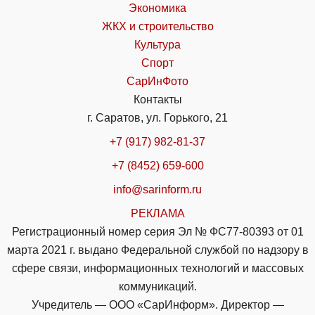
Экономика
ЖКХ и строительство
Культура
Спорт
СарИнФото
Контакты
г. Саратов, ул. Горького, 21
+7 (917) 982-81-37
+7 (8452) 659-600
info@sarinform.ru
РЕКЛАМА
Регистрационный номер серия Эл № ФС77-80393 от 01
марта 2021 г. выдано Федеральной службой по надзору в
сфере связи, информационных технологий и массовых
коммуникаций.
Учредитель — ООО «СарИнформ». Директор —