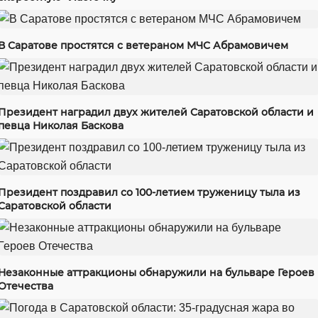
В Саратове простятся с ветераном МЧС Абрамовичем
Президент наградил двух жителей Саратовской области и
певца Николая Баскова
Президент поздравил со 100-летием труженицу тыла из
Саратовской области
Незаконные аттракционы обнаружили на бульваре Героев
Отечества