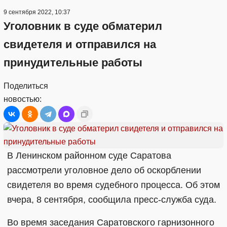
9 сентября 2022, 10:37
Уголовник в суде обматерил
свидетеля и отправился на
принудительные работы
Поделиться
новостью:
В Ленинском районном суде Саратова
рассмотрели уголовное дело об оскорблении
свидетеля во время судебного процесса. Об этом
вчера, 8 сентября, сообщила пресс-служба суда.
Во время заседания Саратовского гарнизонного