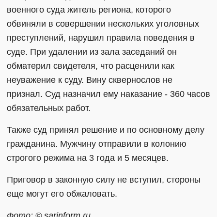
военного суда житель региона, которого
обвиняли в совершении нескольких уголовных
преступлений, нарушил правила поведения в
суде. При удалении из зала заседаний он
обматерил свидетеля, что расценили как
неуважение к суду. Вину сквернослов не
признал. Суд назначил ему наказание - 360 часов
обязательных работ.
Также суд принял решение и по основному делу
гражданина. Мужчину отправили в колонию
строгого режима на 3 года и 5 месяцев.
Приговор в законную силу не вступил, стороны
еще могут его обжаловать.
Фото: © sarinform.ru