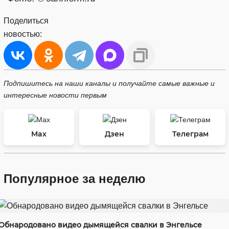
Поделиться
новостью:
Подпишитесь на наши каналы и получайте самые важные и
интересные новости первым
Max
Дзен
Телеграм
Популярное за неделю
Обнародовано видео дымящейся свалки в Энгельсе