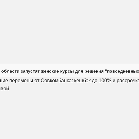
 области запустят женские курсы для решения "повседневных