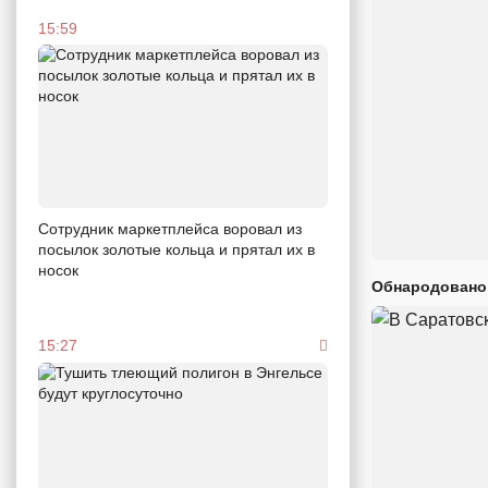
15:59
Сотрудник маркетплейса воровал из
посылок золотые кольца и прятал их в
носок
Обнародовано
15:27