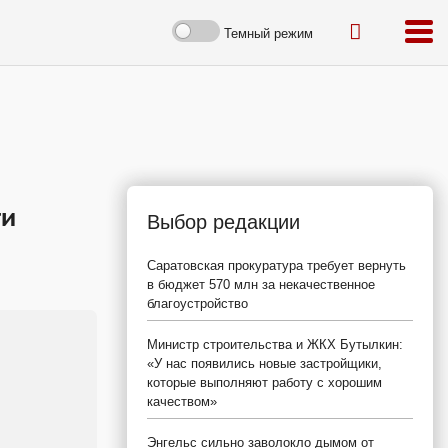
Темный режим
ти
Выбор редакции
Саратовская прокуратура требует вернуть
в бюджет 570 млн за некачественное
благоустройство
Министр строительства и ЖКХ Бутылкин:
«У нас появились новые застройщики,
которые выполняют работу с хорошим
качеством»
Энгельс сильно заволокло дымом от