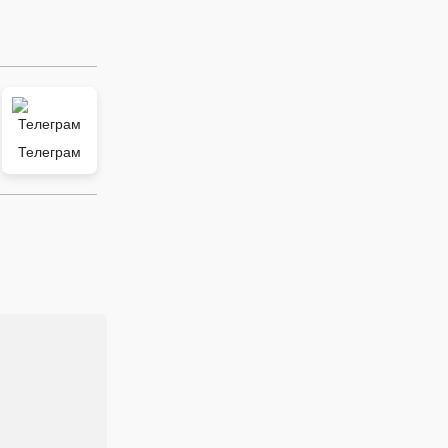
Телеграм