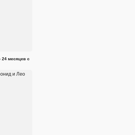
 24 месяцев с