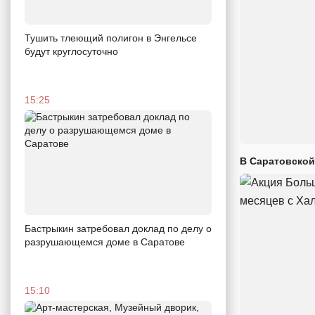
Тушить тлеющий полигон в Энгельсе
будут круглосуточно
15:25
В Саратовской
Бастрыкин затребовал доклад по делу о
разрушающемся доме в Саратове
15:10