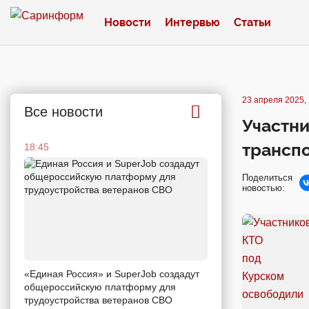
Новости
Интервью
Статьи
23 апреля 2025, 
Все новости
Участни
транспо
18:45
Поделиться
новостью:
«Единая Россия» и SuperJob создадут
общероссийскую платформу для
трудоустройства ветеранов СВО