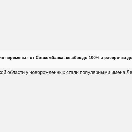
е перемены» от Совкомбанка: кешбэк до 100% и рассрочка до