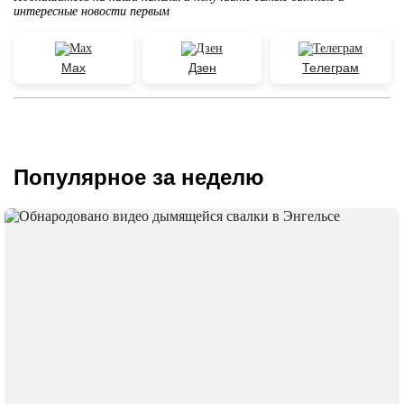
интересные новости первым
Max
Дзен
Телеграм
Популярное за неделю