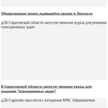
Обнародовано видео дымящейся свалки в Энгельсе
В Саратовской области запустят женские курсы для
решения "повседневных задач"