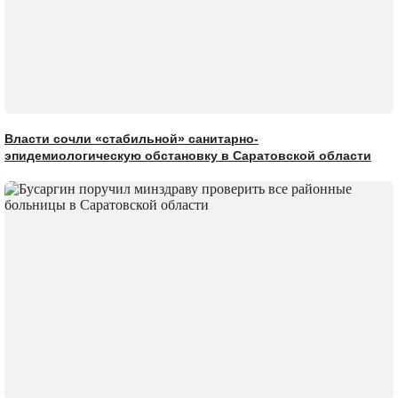
Власти сочли «стабильной» санитарно-
эпидемиологическую обстановку в Саратовской области