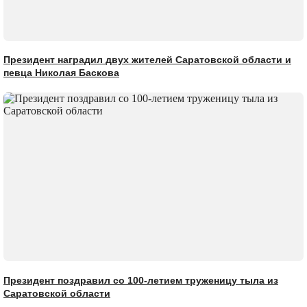
Президент наградил двух жителей Саратовской области и
певца Николая Баскова
Президент поздравил со 100-летием труженицу тыла из
Саратовской области