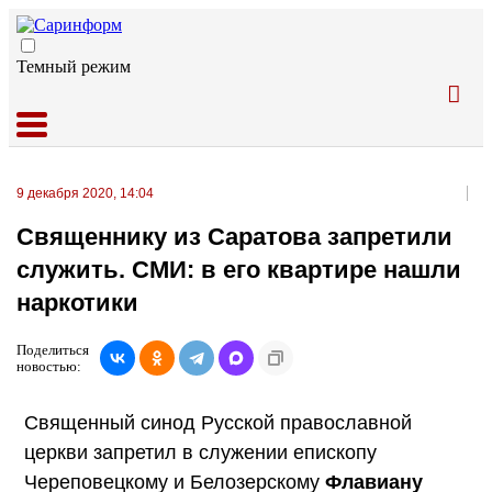
Темный режим
9 декабря 2020, 14:04
Священнику из Саратова запретили
служить. СМИ: в его квартире нашли
наркотики
Поделиться
новостью:
Священный синод Русской православной
церкви запретил в служении епископу
Череповецкому и Белозерскому
Флавиану