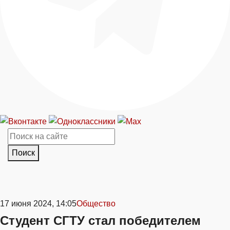
Поиск
17 июня 2024, 14:05
Общество
Студент СГТУ стал победителем