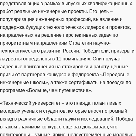
представляющих в рамках выпускных квалификационных
работ реальные инженерные проекты. Его цель –
популяризация инженерных профессий, выявление и
поддержка будущих технологических лидеров и проектов,
направленных на решение перспективных задач по
приоритетным направлениям Стратегии научно-
технологического развития России. Победители, призеры и
лауреаты определены в 11 номинациях. Они получат
адресные приглашения на стажировки и работу, ценные
призы от партнеров конкурса и федпроекта «Передовые
инженерные школы», а также сертификаты на поездки по
программе «Больше, чем путешествие».
«Технический университет – это плеяда талантливых
молодых ученых и студентов, которые вносят огромный
вклад в различные области науки и исследований. Победа
в таком значимом конкурсе еще раз доказывает, что
политеховцы – умные, яркие, целеустремленные молодые