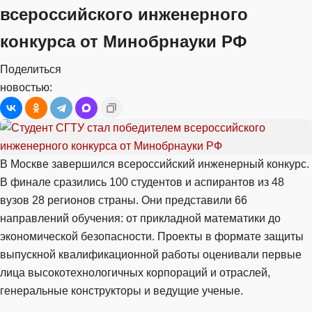
всероссийского инженерного
конкурса от Минобрнауки РФ
Поделиться
новостью:
В Москве завершился всероссийский инженерный конкурс.
В финале сразились 100 студентов и аспирантов из 48
вузов 28 регионов страны. Они представили 66
направлений обучения: от прикладной математики до
экономической безопасности. Проекты в формате защиты
выпускной квалификационной работы оценивали первые
лица высокотехнологичных корпораций и отраслей,
генеральные конструкторы и ведущие ученые.