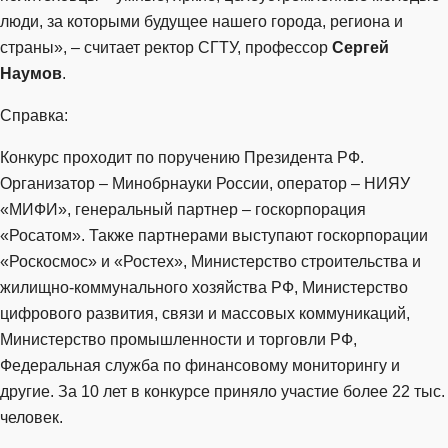
люди, за которыми будущее нашего города, региона и
страны», – считает ректор СГТУ, профессор
Сергей
Наумов
.
Справка:
Конкурс проходит по поручению Президента РФ.
Организатор – Минобрнауки России, оператор – НИЯУ
«МИФИ», генеральный партнер – госкорпорация
«Росатом». Также партнерами выступают госкорпорации
«Роскосмос» и «Ростех», Министерство строительства и
жилищно-коммунального хозяйства РФ, Министерство
цифрового развития, связи и массовых коммуникаций,
Министерство промышленности и торговли РФ,
Федеральная служба по финансовому мониторингу и
другие. За 10 лет в конкурсе приняло участие более 22 тыс.
человек.