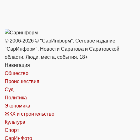
© 2006-2026 © "СарИнформ". Сетевое издание
"СарИнформ". Новости Саратова и Саратовской
области. Люди, места, события. 18+
Навигация
Общество
Происшествия
Суд
Политика
Экономика
ЖКХ и строительство
Культура
Спорт
СарИнФото