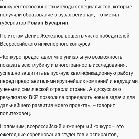
конкурентоспособности молодых специалистов, которые
получили образование в вузах региона», – отметил
губернатор
Роман Бусаргин
.
По итогам Денис Железнов вошел в число победителей
Всероссийского инженерного конкурса.
«Конкурс предоставил мне уникальную возможность
показать всю глубину и многогранность исследования,
успешно защитить выпускную квалификационную работу
перед представителями крупнейших компаний и ведущими
учеными химической отрасли страны. А дискуссия о
результатах ВКР позволила определить новые задачи для
дальнейшего развития моего проекта», – говорит
политеховец.
Напомним, всероссийский инженерный конкурс – это
ежегодные соревнования студентов и аспирантов,