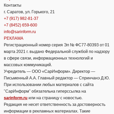
Контакты
г. Саратов, ул. Горького, 21
+7 (917) 982-81-37
+7 (8452) 659-600
info@sarinform.ru
РЕКЛАМА
Регистрационный номер серия Эл № ФС77-80393 от 01
марта 2021 г. выдано Федеральной службой по надзору
в сфере связи, информационных технологий и
массовых коммуникаций.
Учредитель — ООО «СарИнформ». Директор —
Письменный А.А. Главный редактор — Спринчанэ Д.Ю.
При использовании любых материалов с сайта
"СарИнформ" обязательна гиперссылка на
sarinform.ru
или на страницу с новостью.
Редакция не несет ответственность за достоверность
информации в рекламных материалах. Такие