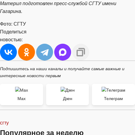
Материл подготовлен пресс-службой СГТУ имени
Гагарина.
Фото: СГТУ
Поделиться
новостью:
Подпишитесь на наши каналы и получайте самые важные и
интересные новости первым
Max
Дзен
Телеграм
сгту
Популярное за неделю