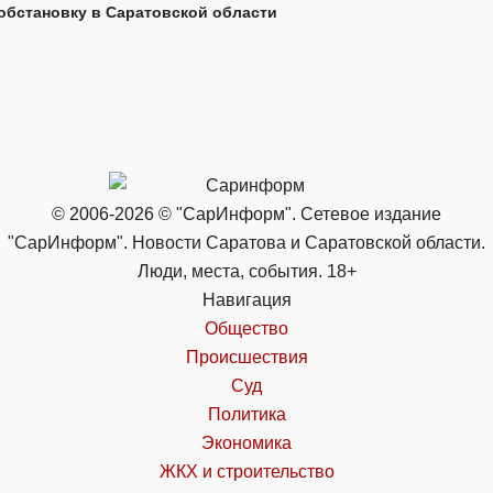
обстановку в Саратовской области
© 2006-2026 © "СарИнформ". Сетевое издание
"СарИнформ". Новости Саратова и Саратовской области.
Люди, места, события. 18+
Навигация
Общество
Происшествия
Суд
Политика
Экономика
ЖКХ и строительство