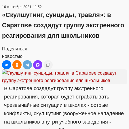
16 сентября 2021, 11:52
«Скулшутинг, суициды, травля»: в
Саратове создадут группу экстренного
реагирования для школьников
Поделиться
новостью:
В Саратове создадут группу экстренного
реагирования, которая будет отрабатывать
чрезвычайные ситуации в школах - острые
конфликты, скулшутинг (вооруженное нападение
на школьников внутри учебного заведения -