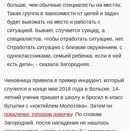
больше, чем обычные специалисты на местах.
Такая группа в зависимости от целей и задач
будет выезжать на место и работать с
ситуацией. Бывает, случается суицид, а
специалистов, чтобы отработать ситуацию, нет.
Отработать ситуацию с близким окружением, с
одноклассниками, семьей ребенка, если в ней
есть дети», - сказала Загородняя.
Чиновница привела в пример инцидент, который
случился в конце мая 2019 года в Вольске. 14-
летний ученик пришел в школу и бросил в класс
бутылки с «коктейлем Молотова». Затем он
покалечил топором девочку
. По словам
Загородней, после нападения не нашлось