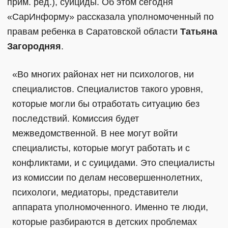
прим. ред.), суициды. Об этом сегодня
«СарИнформу» рассказала уполномоченный по
правам ребенка в Саратовской области
Татьяна
Загородняя
.
«Во многих районах нет ни психологов, ни
специалистов. Специалистов такого уровня,
которые могли бы отработать ситуацию без
последствий. Комиссия будет
межведомственной. В нее могут войти
специалисты, которые могут работать и с
конфликтами, и с суицидами. Это специалисты
из комиссии по делам несовершеннолетних,
психологи, медиаторы, представители
аппарата уполномоченного. Именно те люди,
которые разбираются в детских проблемах