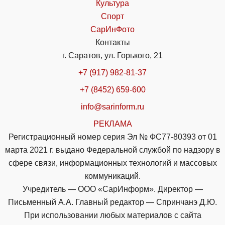
Культура
Спорт
СарИнФото
Контакты
г. Саратов, ул. Горького, 21
+7 (917) 982-81-37
+7 (8452) 659-600
info@sarinform.ru
РЕКЛАМА
Регистрационный номер серия Эл № ФС77-80393 от 01
марта 2021 г. выдано Федеральной службой по надзору в
сфере связи, информационных технологий и массовых
коммуникаций.
Учредитель — ООО «СарИнформ». Директор —
Письменный А.А. Главный редактор — Спринчанэ Д.Ю.
При использовании любых материалов с сайта