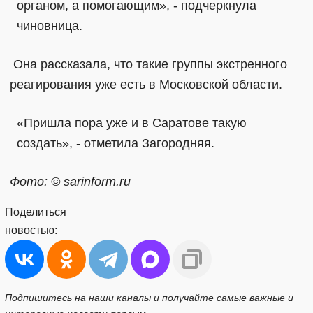
органом, а помогающим», - подчеркнула
чиновница.
Она рассказала, что такие группы экстренного
реагирования уже есть в Московской области.
«Пришла пора уже и в Саратове такую
создать», - отметила Загородняя.
Фото: © sarinform.ru
Поделиться
новостью:
Подпишитесь на наши каналы и получайте самые важные и