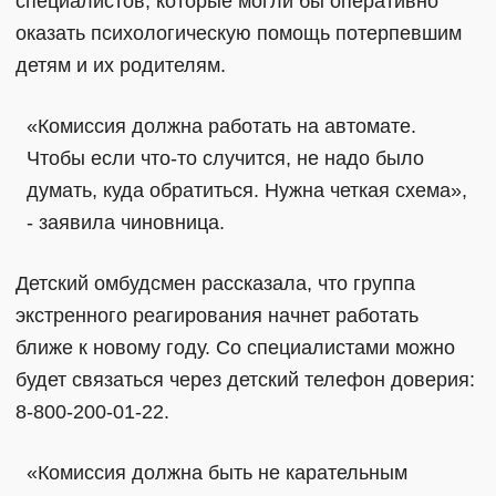
специалистов, которые могли бы оперативно
оказать психологическую помощь потерпевшим
детям и их родителям.
«Комиссия должна работать на автомате.
Чтобы если что-то случится, не надо было
думать, куда обратиться. Нужна четкая схема»,
- заявила чиновница.
Детский омбудсмен рассказала, что группа
экстренного реагирования начнет работать
ближе к новому году. Со специалистами можно
будет связаться через детский телефон доверия:
8-800-200-01-22.
«Комиссия должна быть не карательным