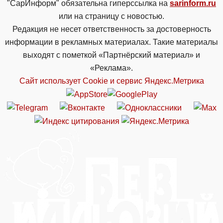
"СарИнформ" обязательна гиперссылка на
sarinform.ru
или на страницу с новостью.
Редакция не несет ответственность за достоверность
информации в рекламных материалах. Такие материалы
выходят с пометкой «Партнёрский материал» и
«Реклама».
Сайт использует Cookie и сервиc Яндекс.Метрика