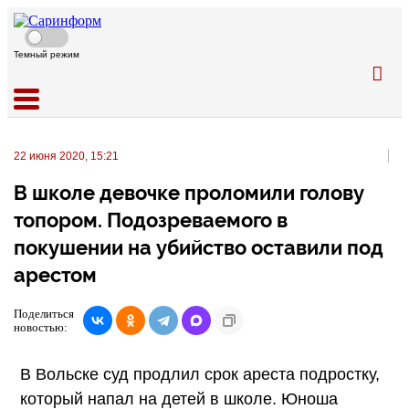
Темный режим
22 июня 2020, 15:21
В школе девочке проломили голову
топором. Подозреваемого в
покушении на убийство оставили под
арестом
Поделиться
новостью:
В Вольске суд продлил срок ареста подростку,
который напал на детей в школе. Юноша