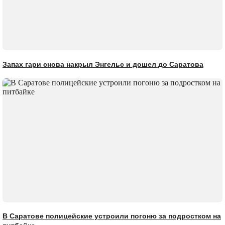
Запах гари снова накрыл Энгельс и дошел до Саратова
В Саратове полицейские устроили погоню за подростком на