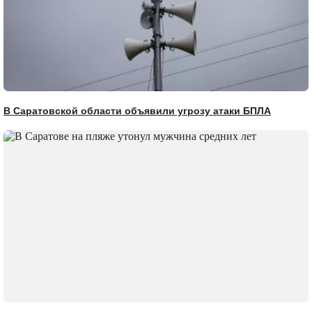
В Саратовской области объявили угрозу атаки БПЛА