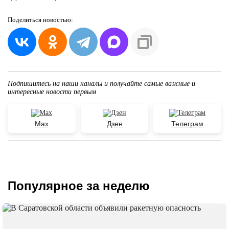
Поделиться
новостью:
Подпишитесь на наши каналы и получайте самые важные и
интересные новости первым
Max
Дзен
Телеграм
Популярное за неделю