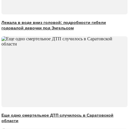
Лежала в воде вниз головой: подробности гибели
годовалой девочки под Энгельсом
Еще одно смертельное ДТП случилось в Саратовской
области