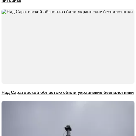
питбайке
Над Саратовской областью сбили украинские беспилотники