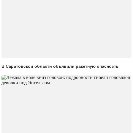
В Саратовской области объявили ракетную опасность