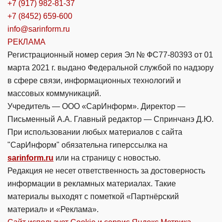
+7 (917) 982-81-37
+7 (8452) 659-600
info@sarinform.ru
РЕКЛАМА
Регистрационный номер серия Эл № ФС77-80393 от 01
марта 2021 г. выдано Федеральной службой по надзору
в сфере связи, информационных технологий и
массовых коммуникаций.
Учредитель — ООО «СарИнформ». Директор —
Письменный А.А. Главный редактор — Спринчанэ Д.Ю.
При использовании любых материалов с сайта
"СарИнформ" обязательна гиперссылка на
sarinform.ru
или на страницу с новостью.
Редакция не несет ответственность за достоверность
информации в рекламных материалах. Такие
материалы выходят с пометкой «Партнёрский
материал» и «Реклама».