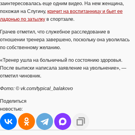
заинтересовалась еще одним видео. На нем женщина,
похожая на Слугину,
кричит на воспитанницу и бьет ее
ладонью по затылку
в спортзале.
Грачев отметил, что служебное расследование в
отношении тренера завершено, поскольку она уволилась
по собственному желанию.
«Тренер ушла на больничный по состоянию здоровья.
После выписки написала заявление на увольнение», —
отметил чиновник.
Фото: © vk.com/typical_balakovo
Поделиться
новостью: