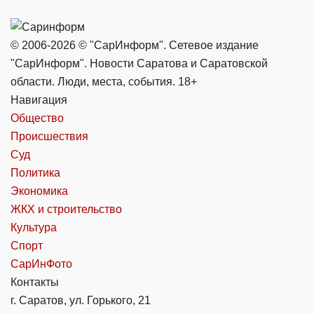
© 2006-2026 © "СарИнформ". Сетевое издание
"СарИнформ". Новости Саратова и Саратовской
области. Люди, места, события. 18+
Навигация
Общество
Происшествия
Суд
Политика
Экономика
ЖКХ и строительство
Культура
Спорт
СарИнФото
Контакты
г. Саратов, ул. Горького, 21