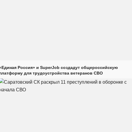
«Единая Россия» и SuperJob создадут общероссийскую
платформу для трудоустройства ветеранов СВО