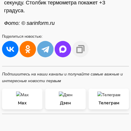
секунду. Столбик термометра покажет +3
градуса.
Фото: © sarinform.ru
Поделиться
новостью:
Подпишитесь на наши каналы и получайте самые важные и
интересные новости первым
Max
Дзен
Телеграм