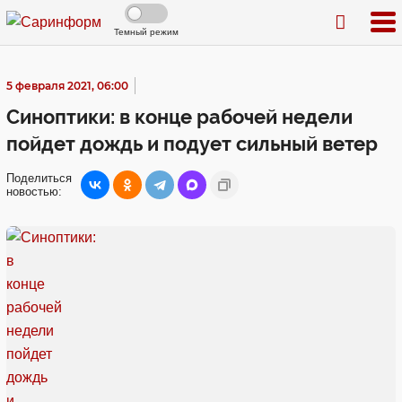
Темный режим
5 февраля 2021, 06:00
Синоптики: в конце рабочей недели
пойдет дождь и подует сильный ветер
Поделиться
новостью: