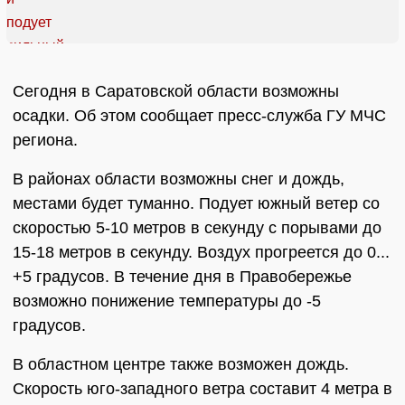
Сегодня в Саратовской области возможны
осадки. Об этом сообщает пресс-служба ГУ МЧС
региона.
В районах области возможны снег и дождь,
местами будет туманно. Подует южный ветер со
скоростью 5-10 метров в секунду с порывами до
15-18 метров в секунду. Воздух прогреется до 0...
+5 градусов. В течение дня в Правобережье
возможно понижение температуры до -5
градусов.
В областном центре также возможен дождь.
Скорость юго-западного ветра составит 4 метра в