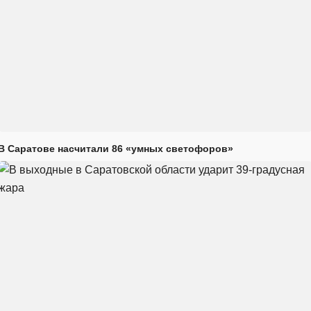
В Саратове насчитали 86 «умных светофоров»