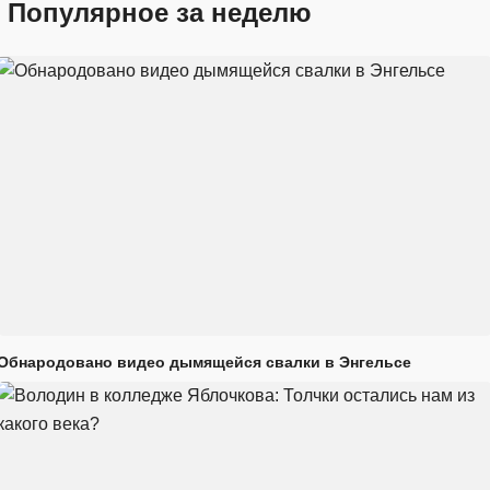
Популярное за неделю
Обнародовано видео дымящейся свалки в Энгельсе