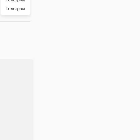
Телеграм