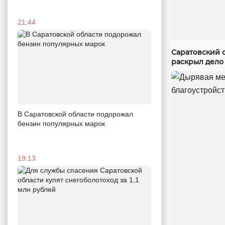
21:44
Саратовский 
раскрыл дело
В Саратовской области подорожал
бензин популярных марок
19:13