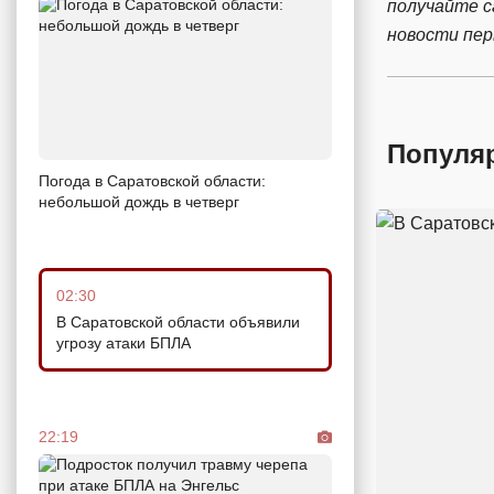
получайте 
новости пе
Популя
Погода в Саратовской области:
небольшой дождь в четверг
02:30
В Саратовской области объявили
угрозу атаки БПЛА
22:19