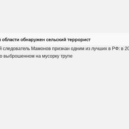
й области обнаружен сельский террорист