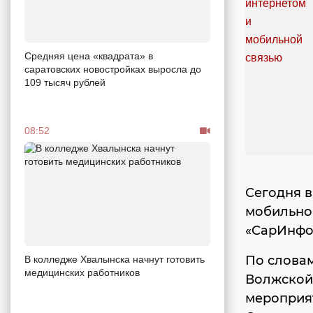
Средняя цена «квадрата» в
саратовских новостройках выросла до
109 тысяч рублей
08:52
Сегодня в
мобильног
«СарИнфо
По словам
В колледже Хвалынска начнут готовить
медицинских работников
Волжской 
мероприя