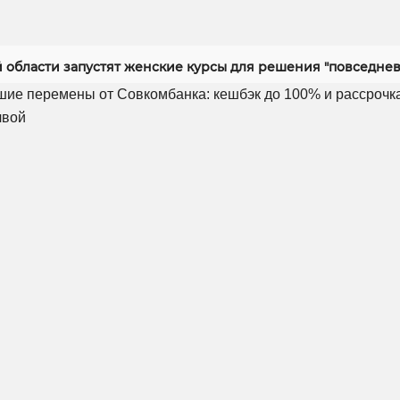
й области запустят женские курсы для решения "повседнев