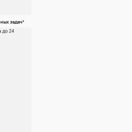
ных задач"