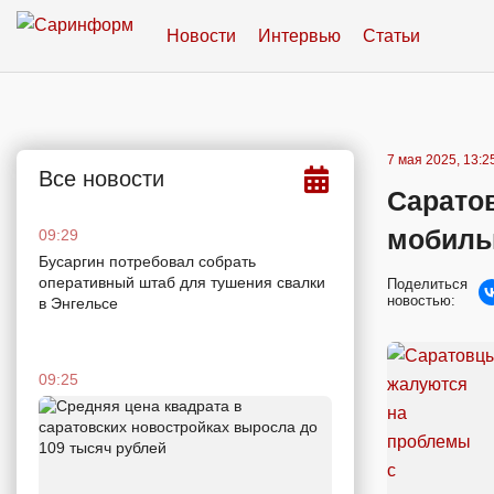
Новости
Интервью
Статьи
7 мая 2025, 13:2
Все новости
Сарато
мобиль
09:29
Бусаргин потребовал собрать
оперативный штаб для тушения свалки
Поделиться
новостью:
в Энгельсе
09:25