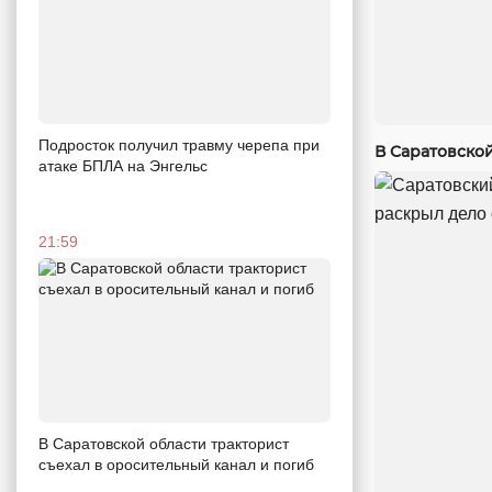
Подросток получил травму черепа при
В Саратовско
атаке БПЛА на Энгельс
21:59
В Саратовской области тракторист
съехал в оросительный канал и погиб