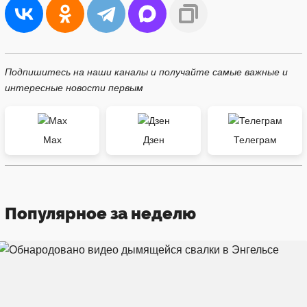
Подпишитесь на наши каналы и получайте самые важные и
интересные новости первым
Max
Дзен
Телеграм
Популярное за неделю