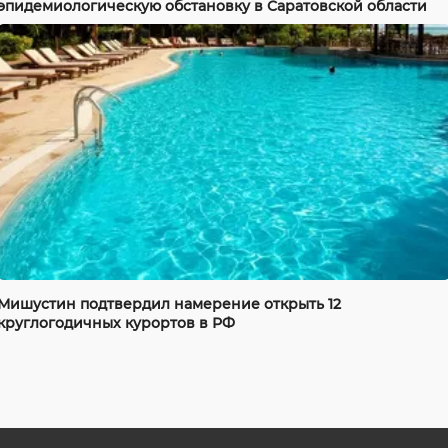
эпидемиологическую обстановку в Саратовской области
Мишустин подтвердил намерение открыть 12
круглогодичных курортов в РФ