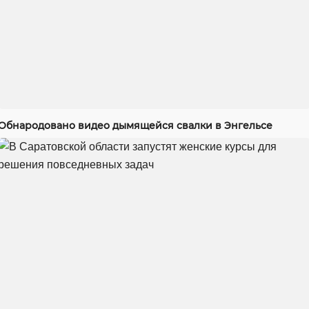
Обнародовано видео дымящейся свалки в Энгельсе