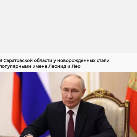
В Саратовской области у новорожденных стали
популярными имена Леонид и Лео