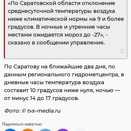
«По Саратовской области отклонение
среднесуточной температуры воздуха
ниже климатической нормы на 9 и более
градусов. В ночные и утренние часы
местами ожидается мороз до -27», -
сказано в сообщении управления.
По Саратову на ближайшие два дня, по
данным регионального гидрометцентра, в
дневные часы температура воздуха
составит 10 градусов ниже нуля, ночью —
от минус 14 до 17 градусов.
Фото: © tvs-media.ru
Поделиться
новостью: