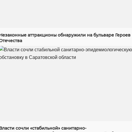
Незаконные аттракционы обнаружили на бульваре Героев
Отечества
Власти сочли «стабильной» санитарно-