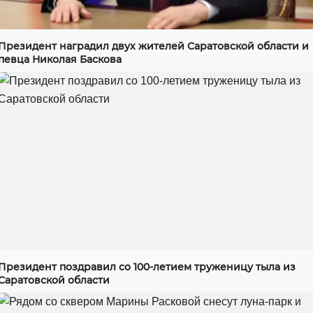
Президент наградил двух жителей Саратовской области и
певца Николая Баскова
Президент поздравил со 100-летием труженицу тыла из
Саратовской области