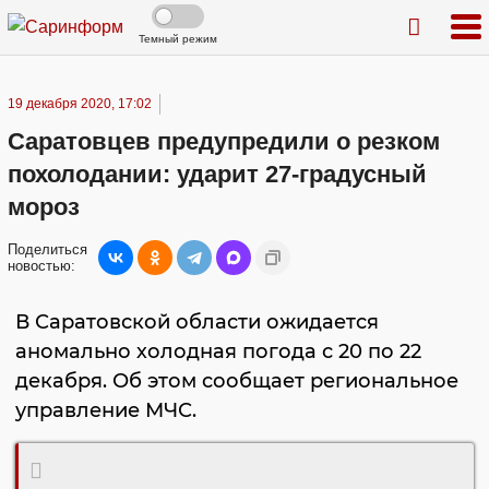
Темный режим
19 декабря 2020, 17:02
Саратовцев предупредили о резком
похолодании: ударит 27-градусный
мороз
Поделиться
новостью:
В Саратовской области ожидается
аномально холодная погода с 20 по 22
декабря. Об этом сообщает региональное
управление МЧС.