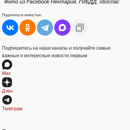
Фото из Facebook Нектария, ГИБДД, облспас
Поделиться
новостью:
Подпишитесь на наши каналы и получайте самые
важные и интересные новости первым
Max
Дзен
Телеграм