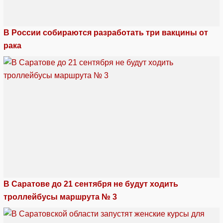
В России собираются разработать три вакцины от
рака
В Саратове до 21 сентября не будут ходить
троллейбусы маршрута № 3