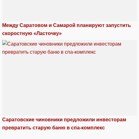
Между Саратовом и Самарой планируют запустить
скоростную «Ласточку»
Саратовские чиновники предложили инвесторам
превратить старую баню в спа-комплекс