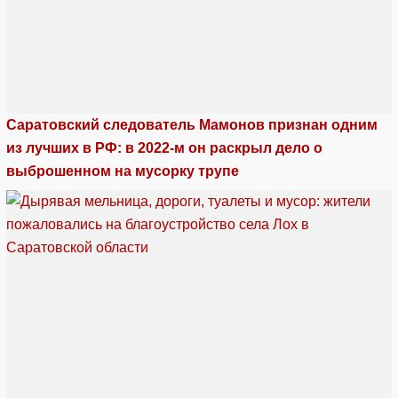
Саратовский следователь Мамонов признан одним
из лучших в РФ: в 2022-м он раскрыл дело о
выброшенном на мусорку трупе