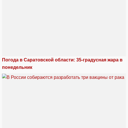
Погода в Саратовской области: 35-градусная жара в
понедельник