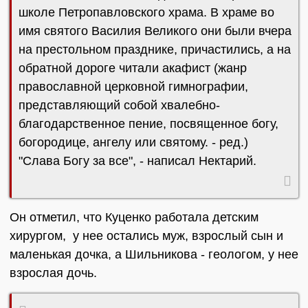
школе Петропавловского храма. В храме во
имя святого Василия Великого они были вчера
на престольном празднике, причастились, а на
обратной дороге читали акафист (жанр
православной церковной гимнографии,
представляющий собой хвалебно-
благодарственное пение, посвященное богу,
богородице, ангелу или святому. - ред.)
"Слава Богу за все", - написал Нектарий.
Он отметил, что Куценко работала детским
хирургом, у нее остались муж, взрослый сын и
маленькая дочка, а Шильникова - геологом, у нее
взрослая дочь.