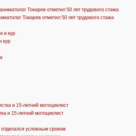
ниматолог Токарев отметил 50 лет трудового стажа
и кур
ка и 15-летний мотоциклист