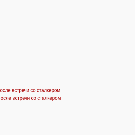
осле встречи со сталкером