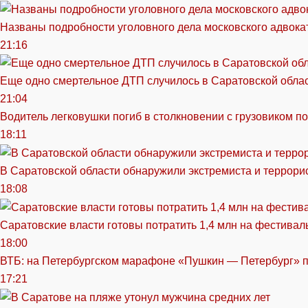
Названы подробности уголовного дела московского адвока
21:16
Еще одно смертельное ДТП случилось в Саратовской обла
21:04
Водитель легковушки погиб в столкновении с грузовиком п
18:11
В Саратовской области обнаружили экстремиста и террори
18:08
Саратовские власти готовы потратить 1,4 млн на фестива
18:00
ВТБ: на Петербургском марафоне «Пушкин — Петербург» п
17:21