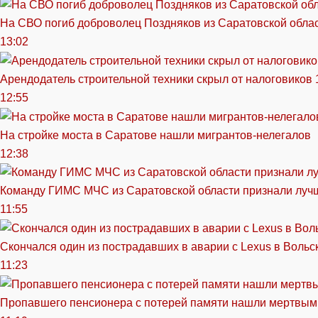
На СВО погиб доброволец Поздняков из Саратовской обла
13:02
Арендодатель строительной техники скрыл от налоговиков 
12:55
На стройке моста в Саратове нашли мигрантов-нелегалов
12:38
Команду ГИМС МЧС из Саратовской области признали луч
11:55
Скончался один из пострадавших в аварии c Lexus в Вольс
11:23
Пропавшего пенсионера с потерей памяти нашли мертвым