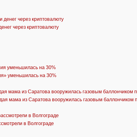
денег через криптовалюту
ия» уменьшилась на 30%
дая мама из Саратова вооружилась газовым баллончиком п
ссмотрели в Волгограде