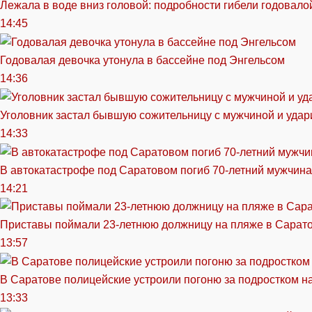
Лежала в воде вниз головой: подробности гибели годовало
14:45
Годовалая девочка утонула в бассейне под Энгельсом
14:36
Уголовник застал бывшую сожительницу с мужчиной и удар
14:33
В автокатастрофе под Саратовом погиб 70-летний мужчина
14:21
Приставы поймали 23-летнюю должницу на пляже в Сарат
13:57
В Саратове полицейские устроили погоню за подростком н
13:33