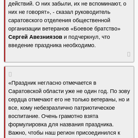
действий. О них забыли, их не вспоминают, о
них не говорят», - сказал руководитель
саратовского отделения общественной
организации ветеранов «Боевое братство»
Сергей Авезниязов
и подчеркнул, что
введение праздника необходимо.
«Праздник негласно отмечается в
Саратовской области уже не один год. По зову
сердца отмечают его не только ветераны, но и
все, кому небезразлично патриотическое
воспитание. Очень грамотно взята
формулировка для названия праздника.
Важно, чтобы наш регион присоединился к