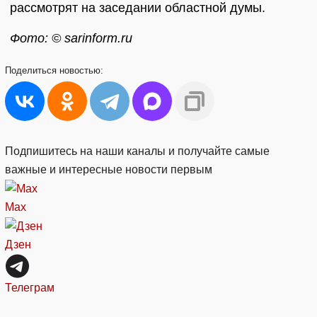
рассмотрят на заседании областной думы.
Фото: © sarinform.ru
Поделиться
новостью:
Подпишитесь на наши каналы и получайте самые
важные и интересные новости первым
Max
Дзен
Телеграм