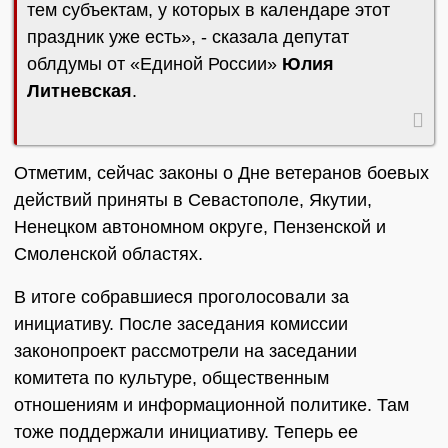
тем субъектам, у которых в календаре этот
праздник уже есть», - сказала депутат
облдумы от «Единой России»
Юлия
Литневская
.
Отметим, сейчас законы о Дне ветеранов боевых
действий приняты в Севастополе, Якутии,
Ненецком автономном округе, Пензенской и
Смоленской областях.
В итоге собравшиеся проголосовали за
инициативу. После заседания комиссии
законопроект рассмотрели на заседании
комитета по культуре, общественным
отношениям и информационной политике. Там
тоже поддержали инициативу. Теперь ее