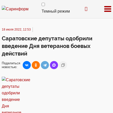
Темный режим
18 июля 2022, 12:53
Саратовские депутаты одобрили
введение Дня ветеранов боевых
действий
Поделиться
новостью: