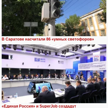
В Саратове насчитали 86 «умных светофоров»
«Единая Россия» и SuperJob создадут