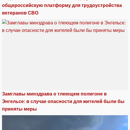
общероссийскую платформу для трудоустройства
ветеранов СВО
Замглавы минздрава о тлеющем полигоне в
Энгельсе: в случае опасности для жителей были бы
приняты меры