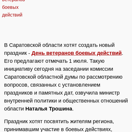
В Саратовской области хотят создать новый
праздник -
День ветеранов боевых действий
.
Его предлагают отмечать 1 июля. Такую
инициативу сегодня на заседании комиссии
Саратовской областной думы по рассмотрению
вопросов, связанных с установлением
праздников и памятных дат, озвучила министр
внутренней политики и общественных отношений
области
Наталья Трошина
.
Праздник хотят посвятить жителям региона,
принимавшим участие в боевых действиях,