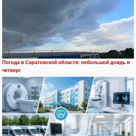
Погода в Саратовской области: небольшой дождь в
четверг