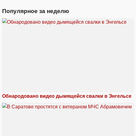
Популярное за неделю
Обнародовано видео дымящейся свалки в Энгельсе