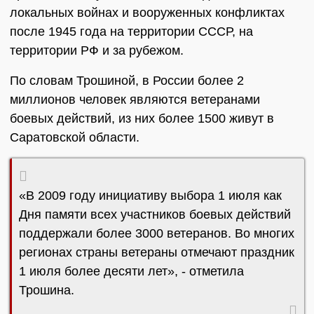
локальных войнах и вооруженных конфликтах
после 1945 года на территории СССР, на
территории РФ и за рубежом.
По словам Трошиной, в России более 2
миллионов человек являются ветеранами
боевых действий, из них более 1500 живут в
Саратовской области.
«В 2009 году инициативу выбора 1 июля как
Дня памяти всех участников боевых действий
поддержали более 3000 ветеранов. Во многих
регионах страны ветераны отмечают праздник
1 июля более десяти лет», - отметила
Трошина.