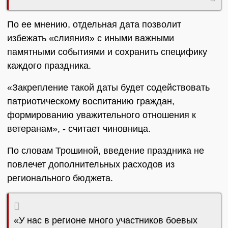
По ее мнению, отдельная дата позволит
избежать «слияния» с иными важными
памятными событиями и сохранить специфику
каждого праздника.
«Закрепление такой даты будет содействовать
патриотическому воспитанию граждан,
формированию уважительного отношения к
ветеранам», - считает чиновница.
По словам Трошиной, введение праздника не
повлечет дополнительных расходов из
регионального бюджета.
«У нас в регионе много участников боевых