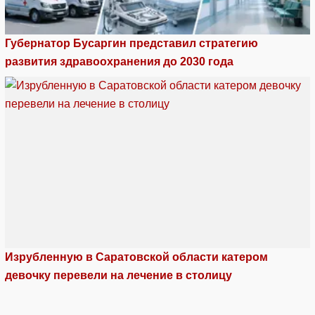
Губернатор Бусаргин представил стратегию
развития здравоохранения до 2030 года
Изрубленную в Саратовской области катером
девочку перевели на лечение в столицу