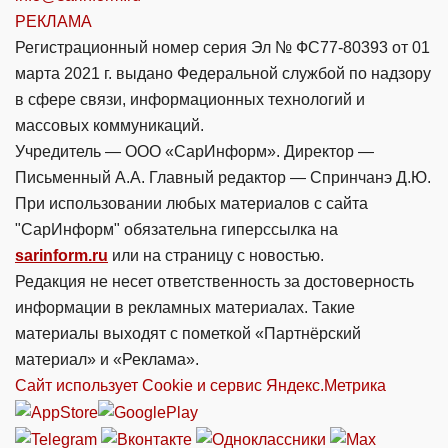
РЕКЛАМА
Регистрационный номер серия Эл № ФС77-80393 от 01
марта 2021 г. выдано Федеральной службой по надзору
в сфере связи, информационных технологий и
массовых коммуникаций.
Учредитель — ООО «СарИнформ». Директор —
Письменный А.А. Главный редактор — Спринчанэ Д.Ю.
При использовании любых материалов с сайта
"СарИнформ" обязательна гиперссылка на
sarinform.ru
или на страницу с новостью.
Редакция не несет ответственность за достоверность
информации в рекламных материалах. Такие
материалы выходят с пометкой «Партнёрский
материал» и «Реклама».
Сайт использует Cookie и сервиc Яндекс.Метрика