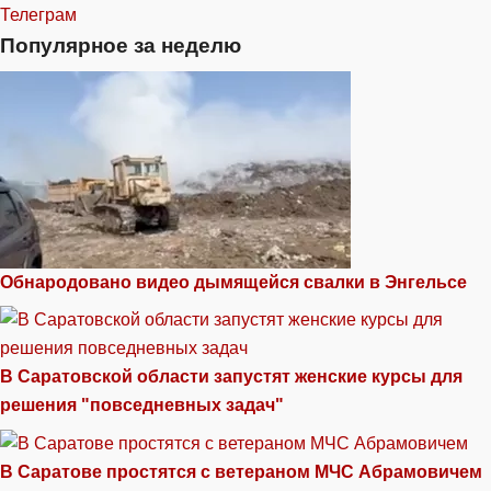
Телеграм
Популярное за неделю
Обнародовано видео дымящейся свалки в Энгельсе
В Саратовской области запустят женские курсы для
решения "повседневных задач"
В Саратове простятся с ветераном МЧС Абрамовичем