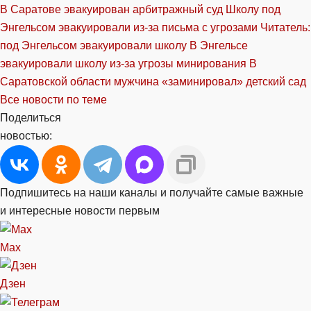
В Саратове эвакуирован арбитражный суд
Школу под
Энгельсом эвакуировали из-за письма с угрозами
Читатель:
под Энгельсом эвакуировали школу
В Энгельсе
эвакуировали школу из-за угрозы минирования
В
Саратовской области мужчина «заминировал» детский сад
Все новости по теме
Поделиться
новостью:
Подпишитесь на наши каналы и получайте самые важные
и интересные новости первым
Max
Дзен