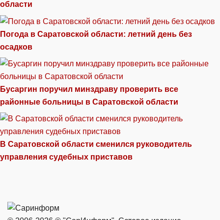
области
Погода в Саратовской области: летний день без
осадков
Бусаргин поручил минздраву проверить все
районные больницы в Саратовской области
В Саратовской области сменился руководитель
управления судебных приставов