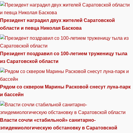
Президент наградил двух жителей Саратовской
области и певца Николая Баскова
Президент поздравил со 100-летием труженицу тыла
из Саратовской области
Рядом со сквером Марины Расковой снесут луна-парк
и бассейн
Власти сочли «стабильной» санитарно-
эпидемиологическую обстановку в Саратовской