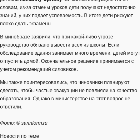
словам, из-за отмены уроков дети получают недостаточно
знаний, у них падает успеваемость. В итоге дети рискуют
плохо сдать экзамены.
В минобразе заявили, что при какой-либо угрозе
руководство обязано вывести всех из школы. Если
обследование здания занимает много времени, детей могут
отпустить домой. Окончательное решение принимается с
учетом рекомендаций силовиков.
Мы также поинтересовались, что чиновники планируют
сделать, чтобы частые эвакуации не повлияли на качество
образования. Однако в министерстве на этот вопрос не
ответили.
Фото: © sarinform.ru
Новости по теме