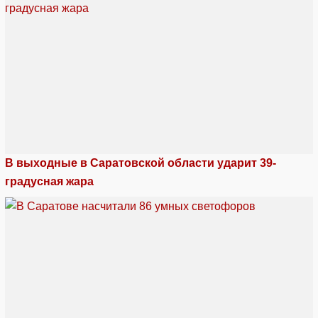
В выходные в Саратовской области ударит 39-
градусная жара