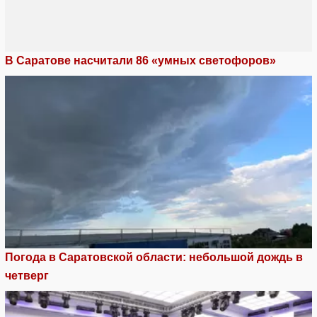
В Саратове насчитали 86 «умных светофоров»
Погода в Саратовской области: небольшой дождь в
четверг