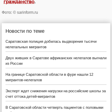
гражданство
.
Фото: © sarinform.ru
Новости по теме
Саратовская полиция добилась выдворения тысячи
нелегальных мигрантов
Двух живших в Саратове африканских нелегалов выгнали
из России
На границе Саратовской области в фуре нашли 12
мигрантов-нелегалов
Эксперт ждет снижения нагрузки на российские школы за
счет оттока детей-мигрантов
В Саратовской области четверть пациентов с половыми