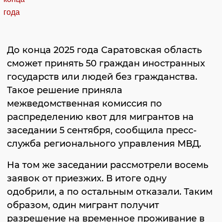
До конца 2025 года Саратовская область
сможет принять 50 граждан иностранных
государств или людей без гражданства.
Такое решение приняла
межведомственная комиссия по
распределению квот для мигрантов на
заседании 5 сентября, сообщила пресс-
служба регионального управления МВД.
На том же заседании рассмотрели восемь
заявок от приезжих. В итоге одну
одобрили, а по остальным отказали. Таким
образом, один мигрант получит
разрешение на временное проживание в