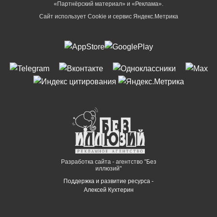
«Партнёрский материал» и «Реклама».
Сайт использует Cookie и сервиc Яндекс.Метрика
Разработка сайта - агентство "Без
иллюзий"
Поддержка и развитие ресурса -
Алексей Кухтерин