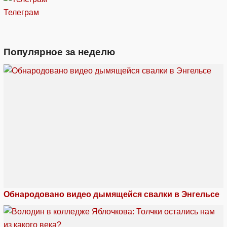
Телеграм
Популярное за неделю
Обнародовано видео дымящейся свалки в Энгельсе