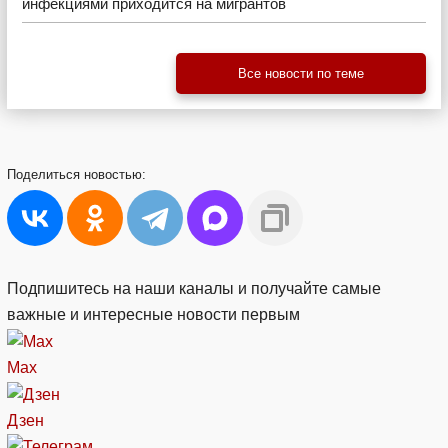
инфекциями приходится на мигрантов
Все новости по теме
Поделиться
новостью:
Подпишитесь на наши каналы и получайте самые
важные и интересные новости первым
Max
Дзен