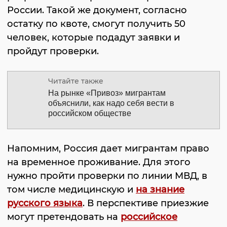
России. Такой же документ, согласно
остатку по квоте, смогут получить 50
человек, которые подадут заявки и
пройдут проверки.
Читайте также
На рынке «Привоз» мигрантам
объяснили, как надо себя вести в
российском обществе
Напомним, Россия дает мигрантам право
на временное проживание. Для этого
нужно пройти проверки по линии МВД, в
том числе медицинскую и
на знание
русского языка
. В перспективе приезжие
могут претендовать на
российское