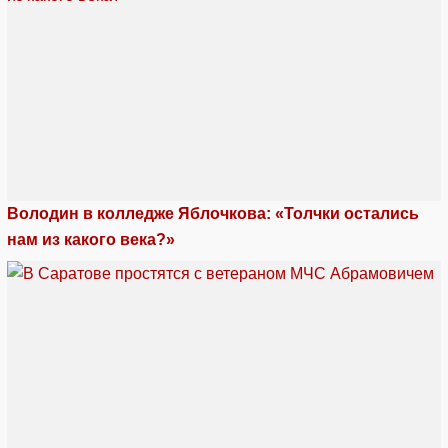
Володин в колледже Яблочкова: «Толчки остались
нам из какого века?»