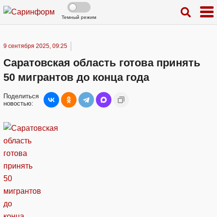
Темный режим
9 сентября 2025, 09:25
Саратовская область готова принять
50 мигрантов до конца года
Поделиться
новостью: