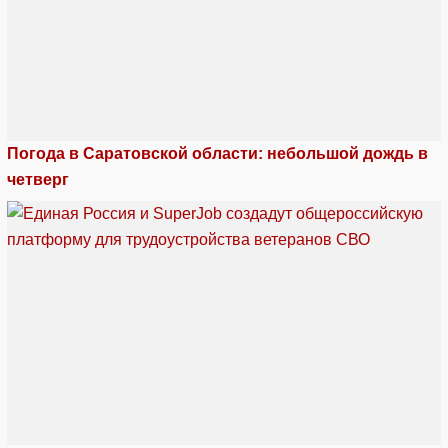
Погода в Саратовской области: небольшой дождь в
четверг