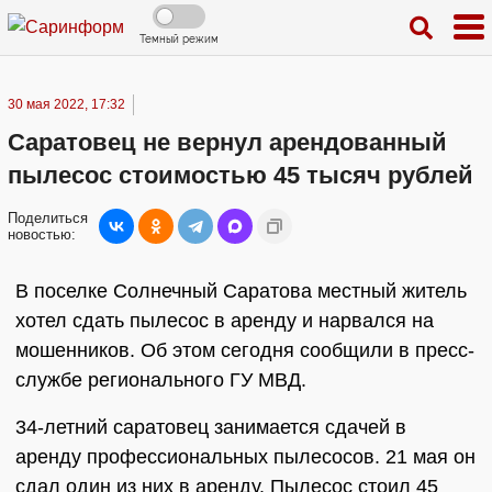
Темный режим
30 мая 2022, 17:32
Саратовец не вернул арендованный
пылесос стоимостью 45 тысяч рублей
Поделиться
новостью:
В поселке Солнечный Саратова местный житель
хотел сдать пылесос в аренду и нарвался на
мошенников. Об этом сегодня сообщили в пресс-
службе регионального ГУ МВД.
34-летний саратовец занимается сдачей в
аренду профессиональных пылесосов. 21 мая он
сдал один из них в аренду. Пылесос стоил 45