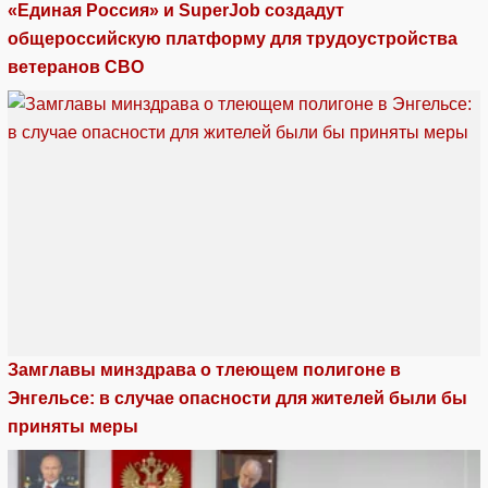
«Единая Россия» и SuperJob создадут
общероссийскую платформу для трудоустройства
ветеранов СВО
Замглавы минздрава о тлеющем полигоне в
Энгельсе: в случае опасности для жителей были бы
приняты меры