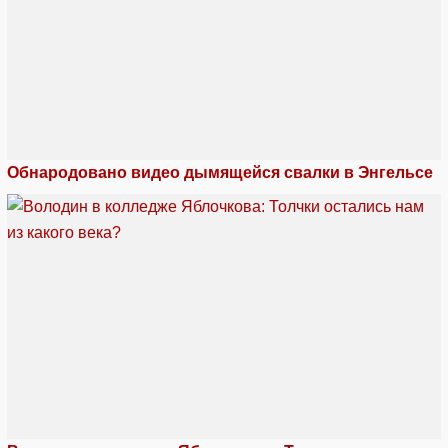
Обнародовано видео дымящейся свалки в Энгельсе