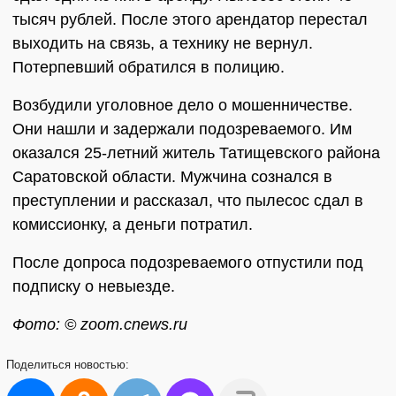
тысяч рублей. После этого арендатор перестал
выходить на связь, а технику не вернул.
Потерпевший обратился в полицию.
Возбудили уголовное дело о мошенничестве.
Они нашли и задержали подозреваемого. Им
оказался 25-летний житель Татищевского района
Саратовской области. Мужчина сознался в
преступлении и рассказал, что пылесос сдал в
комиссионку, а деньги потратил.
После допроса подозреваемого отпустили под
подписку о невыезде.
Фото: © zoom.cnews.ru
Поделиться
новостью: