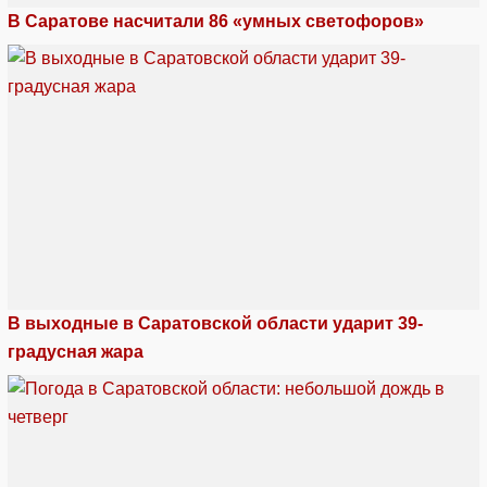
В Саратове насчитали 86 «умных светофоров»
В выходные в Саратовской области ударит 39-
градусная жара