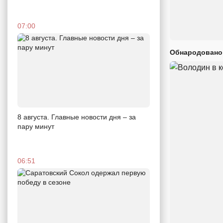
07:00
Обнародовано
8 августа. Главные новости дня – за
пару минут
06:51