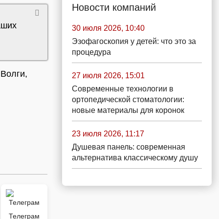
Новости компаний
аших
30 июля 2026, 10:40
Эзофагоскопия у детей: что это за
процедура
 Волги,
27 июля 2026, 15:01
Современные технологии в
ортопедической стоматологии:
новые материалы для коронок
23 июля 2026, 11:17
Душевая панель: современная
альтернатива классическому душу
Телеграм