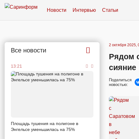
Новости
Интервью
Статьи
2 октября 2025, 
Все новости
Рядом 
сияние
13:21
Поделиться
новостью:
Площадь тушения на полигоне в
Энгельсе уменьшилась на 75%