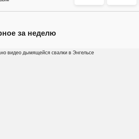
рное за неделю