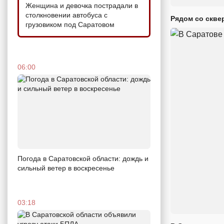
Женщина и девочка пострадали в
столкновении автобуса с
Рядом со скве
грузовиком под Саратовом
06:00
Погода в Саратовской области: дождь и
сильный ветер в воскресенье
03:18