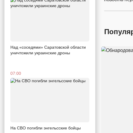
Популя
Над «соседями» Саратовской области
уничтожили украинские дроны
07:00
На СВО погибли энгельсские бойцы