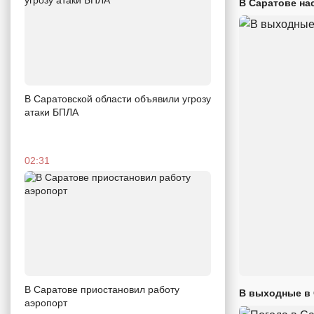
В Саратове на
В Саратовской области объявили угрозу
атаки БПЛА
02:31
В Саратове приостановил работу
В выходные в 
аэропорт