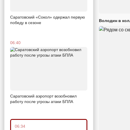
Саратовский «Сокол» одержал первую
Володин в кол
победу в сезоне
06:40
Саратовский аэропорт возобновил
работу после угрозы атаки БПЛА
06:34