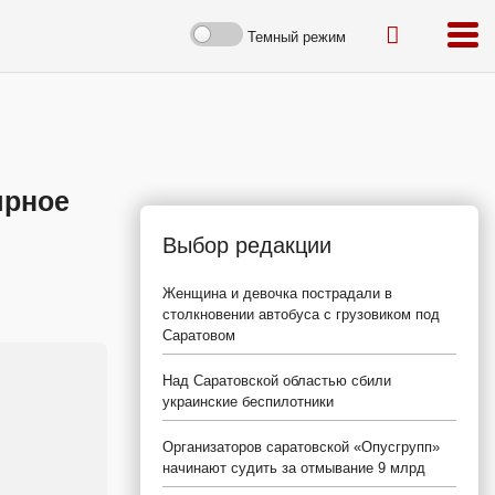
Темный режим
ярное
Выбор редакции
Женщина и девочка пострадали в
столкновении автобуса с грузовиком под
Саратовом
Над Саратовской областью сбили
украинские беспилотники
Организаторов саратовской «Опусгрупп»
начинают судить за отмывание 9 млрд