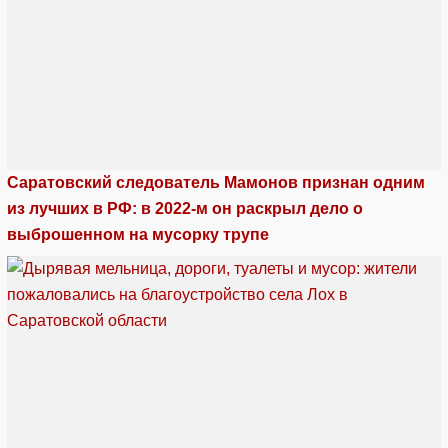
Саратовский следователь Мамонов признан одним
из лучших в РФ: в 2022-м он раскрыл дело о
выброшенном на мусорку трупе