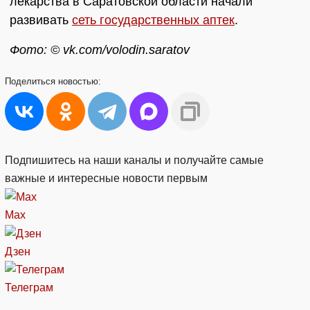
лекарства в Саратовской области начали
развивать
сеть государственных аптек
.
Фото: © vk.com/volodin.saratov
Поделиться
новостью:
Подпишитесь на наши каналы и получайте самые
важные и интересные новости первым
Max
Дзен
Телеграм