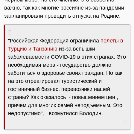
важно, так как многие россияне из-за пандемии
запланировали проводить отпуска на Родине.
"Российская Федерация ограничила
полеты в
Турцию и Танзанию
из-за вспышки
заболеваемости COVID-19 в этих странах. Это
необходимая мера - государство должно
заботиться о здоровье своих граждан. Но как
на это отреагировал туристический и
гостиничный бизнес, перевозчики нашей
страны? Как оказалось - повышением цен ,
причем для многих семей неподъемным. Это
недопустимо", - возмутился Володин.