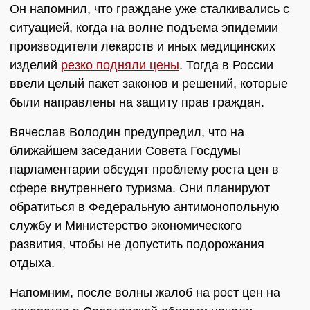
Он напомнил, что граждане уже сталкивались с
ситуацией, когда на волне подъема эпидемии
производители лекарств и иных медицинских
изделий
резко подняли цены
. Тогда в России
ввели целый пакет законов и решений, которые
были направлены на защиту прав граждан.
Вячеслав Володин предупредил, что на
ближайшем заседании Совета Госдумы
парламентарии обсудят проблему роста цен в
сфере внутреннего туризма. Они планируют
обратиться в Федеральную антимонопольную
службу и Министерство экономического
развития, чтобы не допустить подорожания
отдыха.
Напомним, после волны жалоб на рост цен на