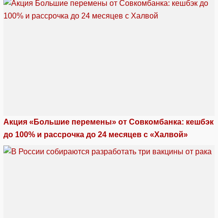
Акция «Большие перемены» от Совкомбанка: кешбэк
до 100% и рассрочка до 24 месяцев с «Халвой»