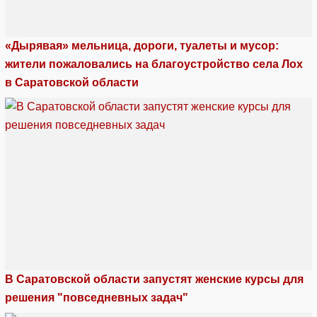
«Дырявая» мельница, дороги, туалеты и мусор:
жители пожаловались на благоустройство села Лох
в Саратовской области
В Саратовской области запустят женские курсы для
решения "повседневных задач"