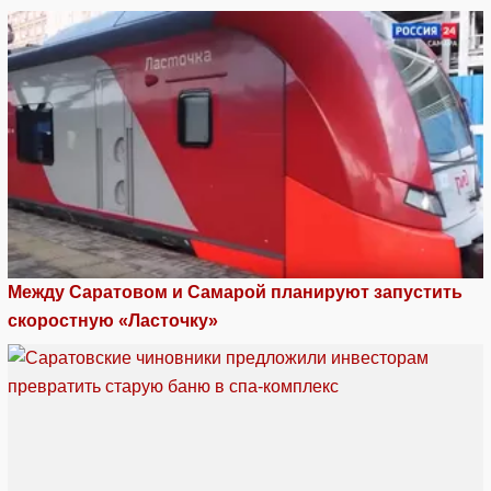
Между Саратовом и Самарой планируют запустить
скоростную «Ласточку»