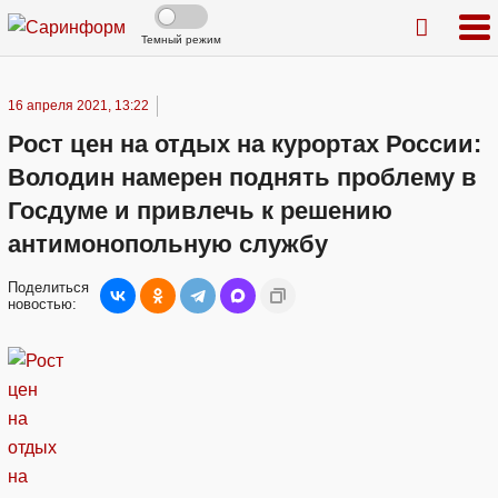
Темный режим
16 апреля 2021, 13:22
Рост цен на отдых на курортах России:
Володин намерен поднять проблему в
Госдуме и привлечь к решению
антимонопольную службу
Поделиться
новостью: