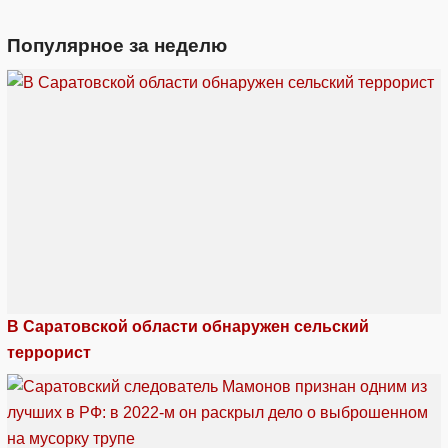
Популярное за неделю
В Саратовской области обнаружен сельский
террорист