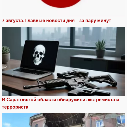
7 августа. Главные новости дня – за пару минут
В Саратовской области обнаружили экстремиста и
террориста