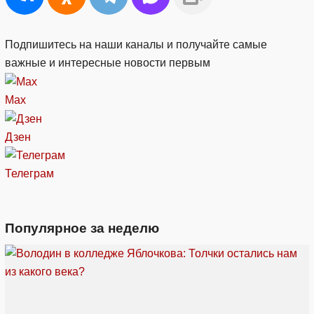
Подпишитесь на наши каналы и получайте самые
важные и интересные новости первым
Max
Дзен
Телеграм
Популярное за неделю