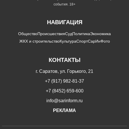
события. 18+
НАВИГАЦИЯ
Общество
Происшествия
Суд
Политика
Экономика
ЖКХ и строительство
Культура
Спорт
СарИнФото
КОНТАКТЫ
г. Саратов, ул. Горького, 21
+7 (917) 982-81-37
+7 (8452) 659-600
info@sarinform.ru
РЕКЛАМА