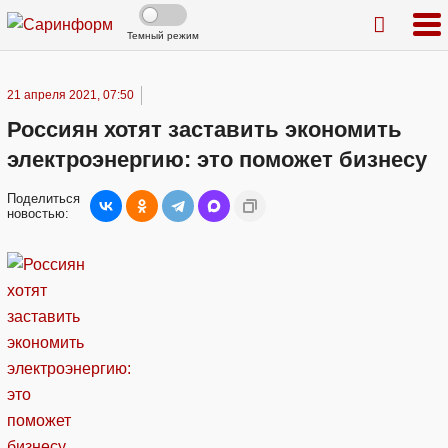
Темный режим
21 апреля 2021, 07:50
Россиян хотят заставить экономить
электроэнергию: это поможет бизнесу
Поделиться
новостью: