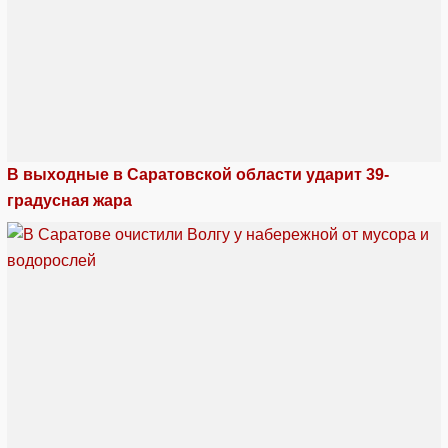
В выходные в Саратовской области ударит 39-
градусная жара