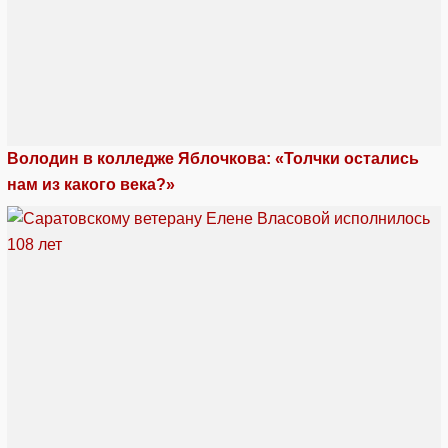
Володин в колледже Яблочкова: «Толчки остались
нам из какого века?»