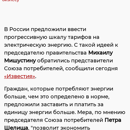
В России предложили ввести
прогрессивную шкалу тарифов на
электрическую энергию. С такой идеей к
председателю правительства
Михаилу
Мишустину
обратились представители
Союза потребителей, сообщили сегодня
«Известия»
.
Граждан, которые потребляют энергии
больше, чем это определено в норме,
предложили заставить и платить за
единицу энергии больше. Мера, по мнению
председателя Союза потребителей
Петра
Шелища
, "позволит экономить