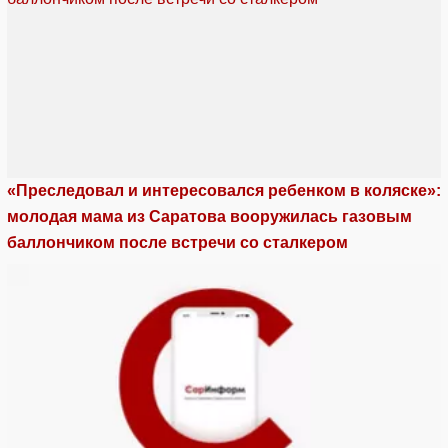
«Преследовал и интересовался ребенком в коляске»:
молодая мама из Саратова вооружилась газовым
баллончиком после встречи со сталкером