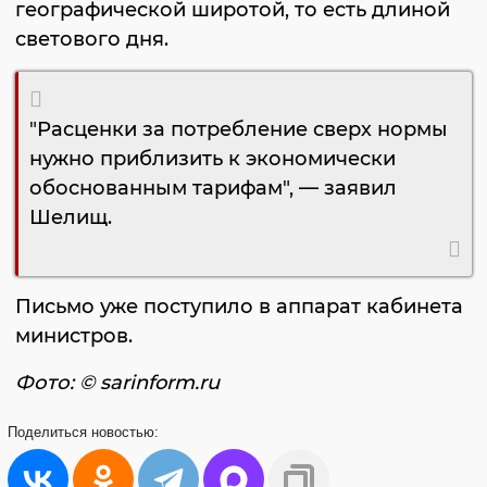
географической широтой, то есть длиной
светового дня.
"Расценки за потребление сверх нормы
нужно приблизить к экономически
обоснованным тарифам", — заявил
Шелищ.
Письмо уже поступило в аппарат кабинета
министров.
Фото: © sarinform.ru
Поделиться
новостью: