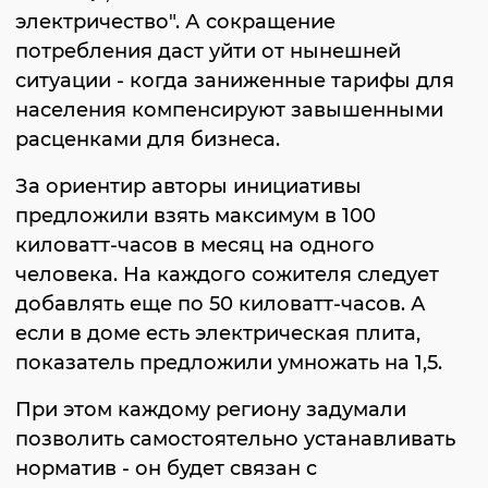
электричество". А сокращение
потребления даст уйти от нынешней
ситуации - когда заниженные тарифы для
населения компенсируют завышенными
расценками для бизнеса.
За ориентир авторы инициативы
предложили взять максимум в 100
киловатт-часов в месяц на одного
человека. На каждого сожителя следует
добавлять еще по 50 киловатт-часов. А
если в доме есть электрическая плита,
показатель предложили умножать на 1,5.
При этом каждому региону задумали
позволить самостоятельно устанавливать
норматив - он будет связан с