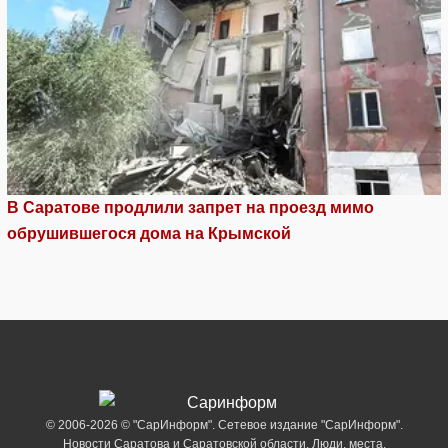
В Саратове продлили запрет на проезд мимо
обрушившегося дома на Крымской
© 2006-2026 © "СарИнформ". Сетевое издание "СарИнформ".
Новости Саратова и Саратовской области. Люди, места,