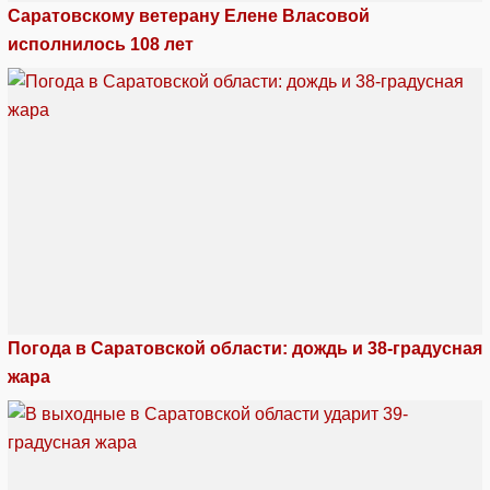
Саратовскому ветерану Елене Власовой
исполнилось 108 лет
Погода в Саратовской области: дождь и 38-градусная
жара