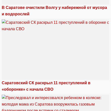
В Саратове очистили Волгу у набережной от мусора
и водорослей
Саратовский СК раскрыл 11 преступлений в
«оборонке» с начала СВО