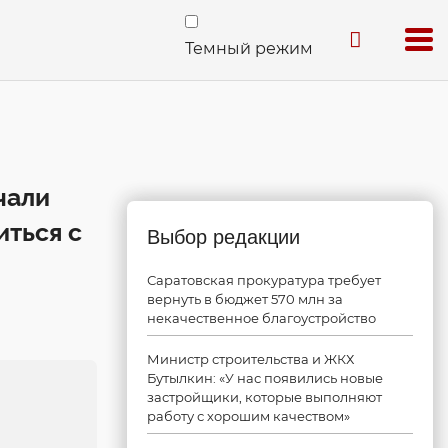
Темный режим
чали
иться с
Выбор редакции
Саратовская прокуратура требует
вернуть в бюджет 570 млн за
некачественное благоустройство
Министр строительства и ЖКХ
Бутылкин: «У нас появились новые
застройщики, которые выполняют
работу с хорошим качеством»