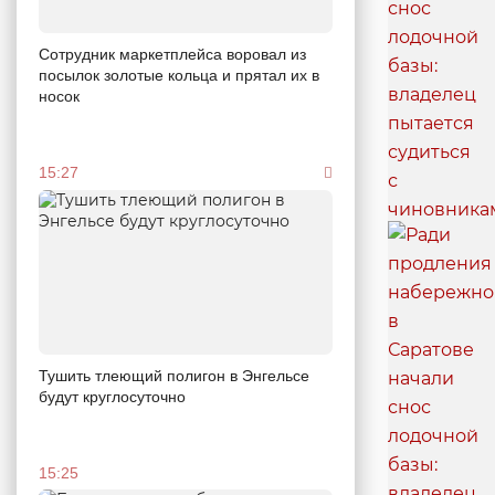
Сотрудник маркетплейса воровал из
посылок золотые кольца и прятал их в
носок
15:27
Тушить тлеющий полигон в Энгельсе
будут круглосуточно
15:25