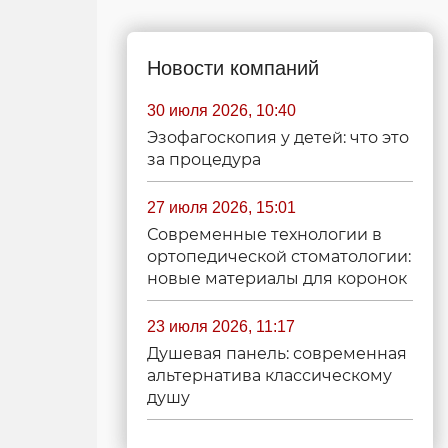
Новости компаний
30 июля 2026, 10:40
Эзофагоскопия у детей: что это
за процедура
27 июля 2026, 15:01
Современные технологии в
ортопедической стоматологии:
новые материалы для коронок
23 июля 2026, 11:17
Душевая панель: современная
альтернатива классическому
душу