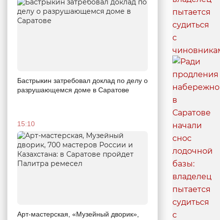
Бастрыкин затребовал доклад по делу о
разрушающемся доме в Саратове
15:10
Арт-мастерская, «Музейный дворик»,