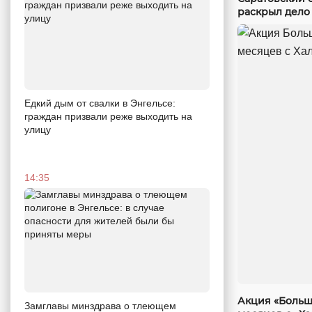
раскрыл дело
Едкий дым от свалки в Энгельсе:
граждан призвали реже выходить на
улицу
14:35
Акция «Больш
Замглавы минздрава о тлеющем