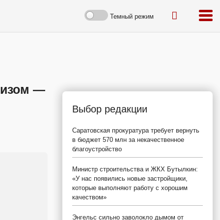
Темный режим
ризом —
Выбор редакции
Саратовская прокуратура требует вернуть
в бюджет 570 млн за некачественное
благоустройство
Министр строительства и ЖКХ Бутылкин:
«У нас появились новые застройщики,
которые выполняют работу с хорошим
качеством»
Энгельс сильно заволокло дымом от