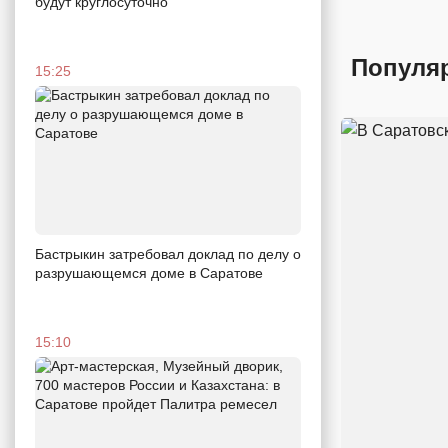
будут круглосуточно
Популя
15:25
Бастрыкин затребовал доклад по делу о
разрушающемся доме в Саратове
15:10