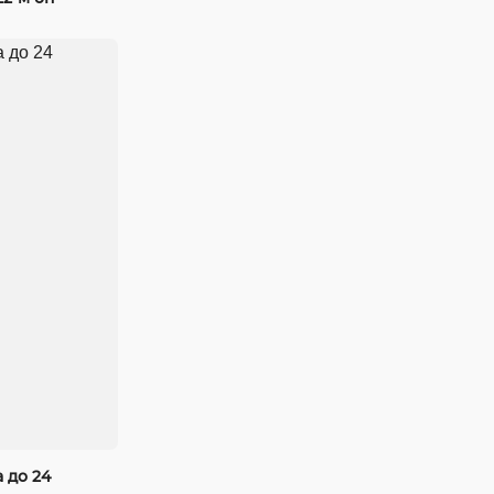
 до 24