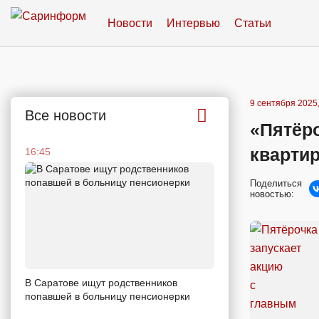
Новости
Интервью
Статьи
9 сентября 2025,
Все новости
«Пятёро
квартир
16:45
Поделиться
новостью:
В Саратове ищут родственников
попавшей в больницу пенсионерки