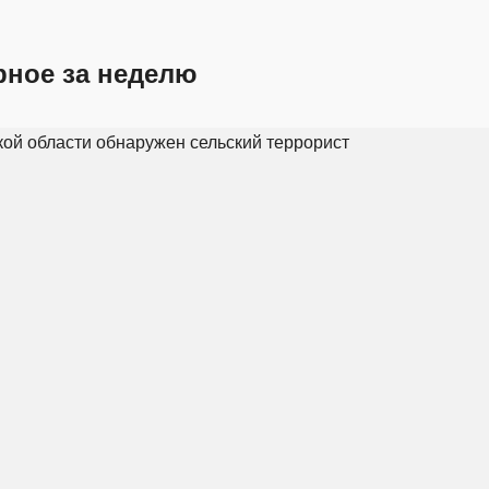
рное за неделю