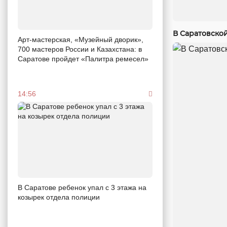
В Саратовско
Арт-мастерская, «Музейный дворик»,
700 мастеров России и Казахстана: в
Саратове пройдет «Палитра ремесел»
14:56
В Саратове ребенок упал с 3 этажа на
козырек отдела полиции