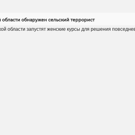
й области обнаружен сельский террорист