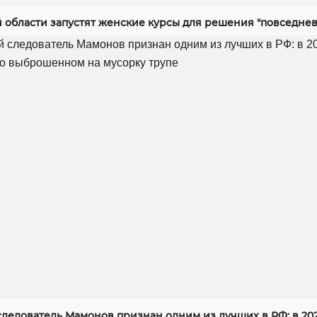
й области запустят женские курсы для решения "повседнев
следователь Мамонов признан одним из лучших в РФ: в 20