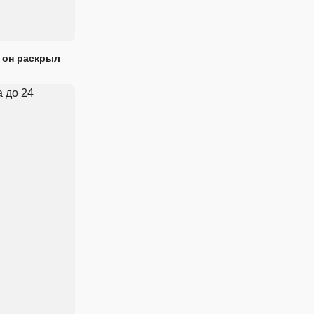
 он раскрыл