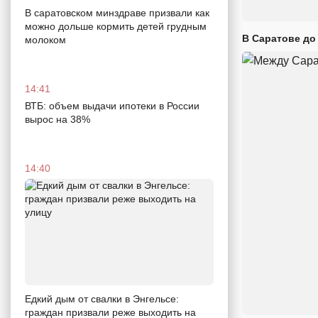
В саратовском минздраве призвали как
можно дольше кормить детей грудным
В Саратове до
молоком
14:41
ВТБ: объем выдачи ипотеки в России
вырос на 38%
14:40
Едкий дым от свалки в Энгельсе:
граждан призвали реже выходить на