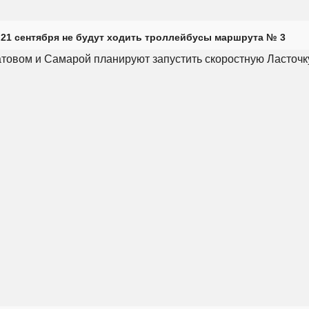
 21 сентября не будут ходить троллейбусы маршрута № 3