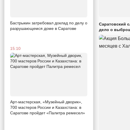
Бастрыкин затребовал доклад по делу о
Саратовский с
разрушающемся доме в Саратове
дело о выброш
15:10
Арт-мастерская, «Музейный дворик»,
700 мастеров России и Казахстана: в
Саратове пройдет «Палитра ремесел»