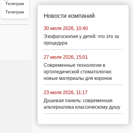
Телеграм
Новости компаний
30 июля 2026, 10:40
Эзофагоскопия у детей: что это за
процедура
27 июля 2026, 15:01
Современные технологии в
ортопедической стоматологии:
новые материалы для коронок
23 июля 2026, 11:17
Душевая панель: современная
альтернатива классическому душу