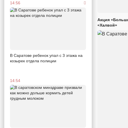
14:56
Акция «Больши
«Халвой»
В Саратове ребенок упал с 3 этажа на
козырек отдела полиции
14:54