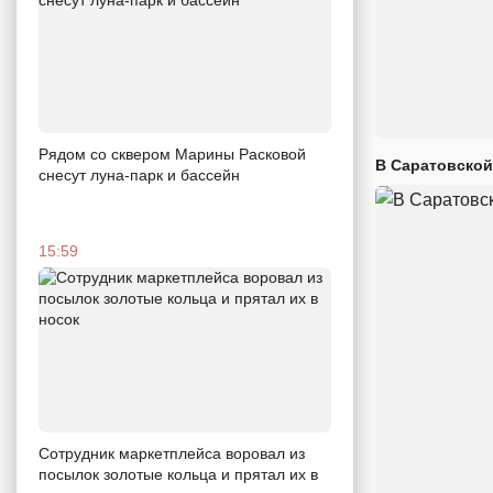
Рядом со сквером Марины Расковой
В Саратовской
снесут луна-парк и бассейн
15:59
Сотрудник маркетплейса воровал из
посылок золотые кольца и прятал их в