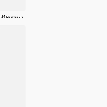
 24 месяцев с