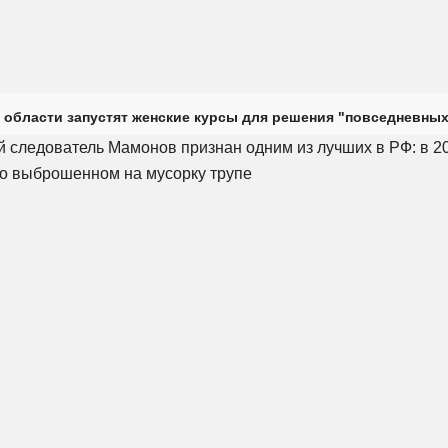
 области запустят женские курсы для решения "повседневных