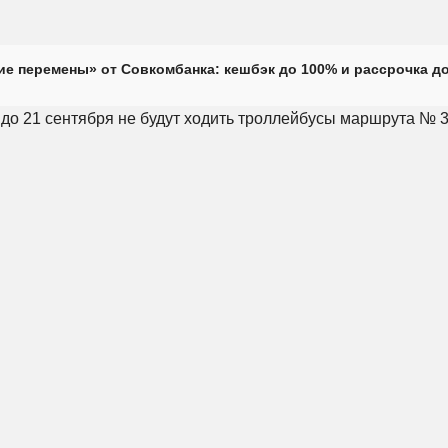
е перемены» от Совкомбанка: кешбэк до 100% и рассрочка до