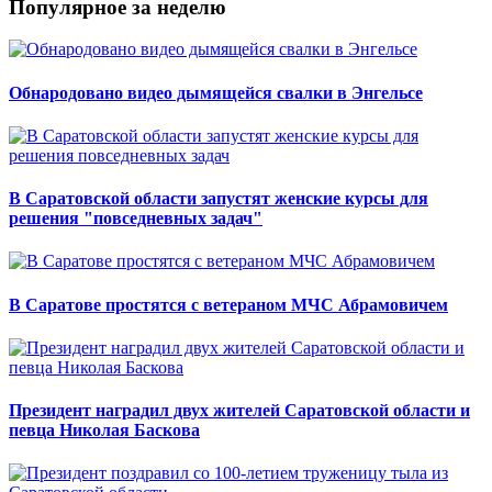
Популярное за неделю
Обнародовано видео дымящейся свалки в Энгельсе
В Саратовской области запустят женские курсы для
решения "повседневных задач"
В Саратове простятся с ветераном МЧС Абрамовичем
Президент наградил двух жителей Саратовской области и
певца Николая Баскова