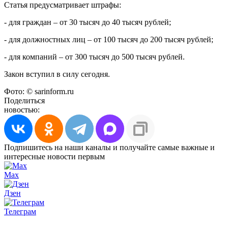
Статья предусматривает штрафы:
- для граждан – от 30 тысяч до 40 тысяч рублей;
- для должностных лиц – от 100 тысяч до 200 тысяч рублей;
- для компаний – от 300 тысяч до 500 тысяч рублей.
Закон вступил в силу сегодня.
Фото: © sarinform.ru
Поделиться
новостью:
Подпишитесь на наши каналы и получайте самые важные и
интересные новости первым
Max
Дзен
Телеграм