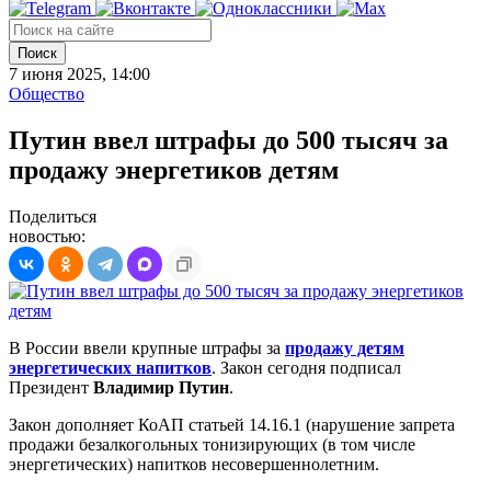
Поиск
7 июня 2025, 14:00
Общество
Путин ввел штрафы до 500 тысяч за
продажу энергетиков детям
Поделиться
новостью:
В России ввели крупные штрафы за
продажу детям
энергетических напитков
. Закон сегодня подписал
Президент
Владимир Путин
.
Закон дополняет КоАП статьей 14.16.1 (нарушение запрета
продажи безалкогольных тонизирующих (в том числе
энергетических) напитков несовершеннолетним.