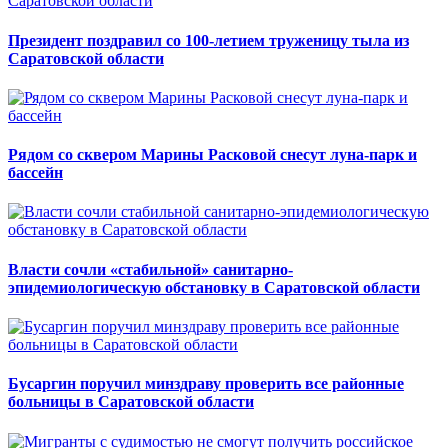
Президент поздравил со 100-летием труженицу тыла из
Саратовской области
Рядом со сквером Марины Расковой снесут луна-парк и
бассейн
Власти сочли «стабильной» санитарно-
эпидемиологическую обстановку в Саратовской области
Бусаргин поручил минздраву проверить все районные
больницы в Саратовской области