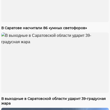
В Саратове насчитали 86 «умных светофоров»
В выходные в Саратовской области ударит 39-градусная
жара