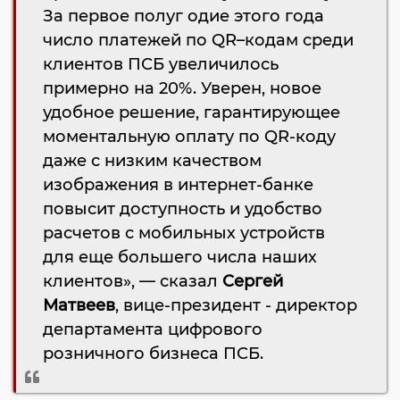
За первое полуг одие этого года
число платежей по QR–кодам среди
клиентов ПСБ увеличилось
примерно на 20%. Уверен, новое
удобное решение, гарантирующее
моментальную оплату по QR-коду
даже с низким качеством
изображения в интернет-банке
повысит доступность и удобство
расчетов с мобильных устройств
для еще большего числа наших
клиентов», — сказал
Сергей
Матвеев
, вице-президент - директор
департамента цифрового
розничного бизнеса ПСБ.