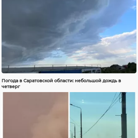
Погода в Саратовской области: небольшой дождь в
четверг