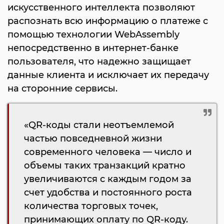
искусственного интеллекта позволяют
распознать всю информацию о платеже с
помощью технологии WebAssembly
непосредственно в интернет-банке
пользователя, что надежно защищает
данные клиента и исключает их передачу
на сторонние сервисы.
«QR-коды стали неотъемлемой
частью повседневной жизни
современного человека — число и
объемы таких транзакций кратно
увеличиваются с каждым годом за
счет удобства и постоянного роста
количества торговых точек,
принимающих оплату по QR-коду.