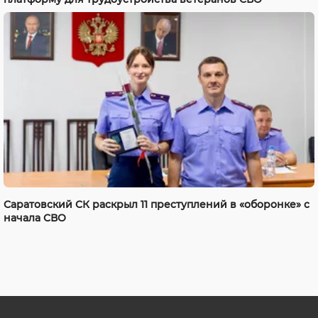
Саратовский СК раскрыл 11 преступлений в «оборонке» с
начала СВО