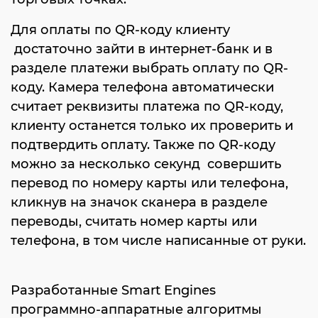
Для оплаты по QR-коду клиенту
достаточно зайти в интернет-банк и в
разделе платежи выбрать оплату по QR-
коду. Камера телефона автоматически
считает реквизиты платежа по QR-коду,
клиенту останется только их проверить и
подтвердить оплату. Также по QR-коду
можно за несколько секунд совершить
перевод по номеру карты или телефона,
кликнув на значок сканера в разделе
переводы, считать номер карты или
телефона, в том числе написанные от руки.
Разработанные Smart Engines
программно-аппаратные алгоритмы