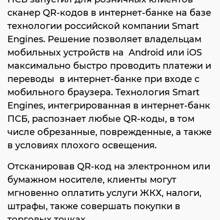
сканер QR-кодов в интернет-банке на базе
технологии российской компании Smart
Engines. Решение позволяет владельцам
мобильных устройств на Android или iOS
максимально быстро проводить платежи и
переводы в интернет-банке при входе с
мобильного браузера. Технология Smart
Engines, интегрированная в интернет-банк
ПСБ, распознает любые QR-коды, в том
числе обрезанные, поврежденные, а также
в условиях плохого освещения.
Отсканировав QR-код на электронном или
бумажном носителе, клиенты могут
мгновенно оплатить услуги ЖКХ, налоги,
штрафы, также совершать покупки в
торговых точках.