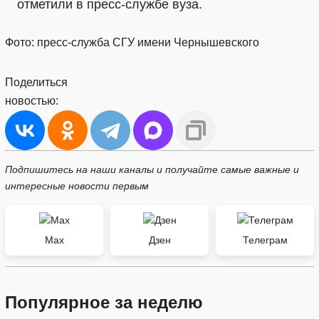
отметили в пресс-службе вуза.
Фото: пресс-служба СГУ имени Чернышевского
Поделиться
новостью:
Подпишитесь на наши каналы и получайте самые важные и
интересные новости первым
Max
Дзен
Телеграм
Популярное за неделю