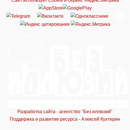
Сайт использует Cookie и сервиc Яндекс.Метрика
Разработка сайта - агентство "Без иллюзий"
Поддержка и развитие ресурса - Алексей Кухтерин