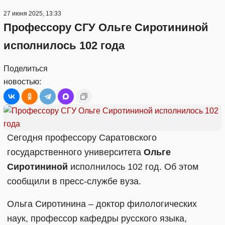
27 июня 2025, 13:33
Профессору СГУ Ольге Сиротининой
исполнилось 102 года
Поделиться
новостью:
Сегодня профессору Саратовского
государственного университета
Ольге
Сиротининой
исполнилось 102 год. Об этом
сообщили в пресс-службе вуза.
Ольга Сиротинина – доктор филологических
наук, профессор кафедры русского языка,