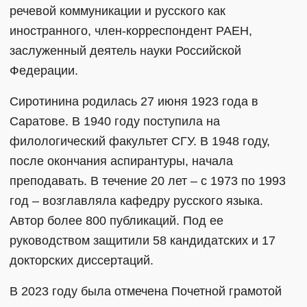
речевой коммуникации и русского как
иностранного, член-корреспондент РАЕН,
заслуженный деятель науки Российской
Федерации.
Сиротинина родилась 27 июня 1923 года в
Саратове. В 1940 году поступила на
филологический факультет СГУ. В 1948 году,
после окончания аспирантуры, начала
преподавать. В течение 20 лет – с 1973 по 1993
год – возглавляла кафедру русского языка.
Автор более 800 публикаций. Под ее
руководством защитили 58 кандидатских и 17
докторских диссертаций.
В 2023 году была отмечена Почетной грамотой