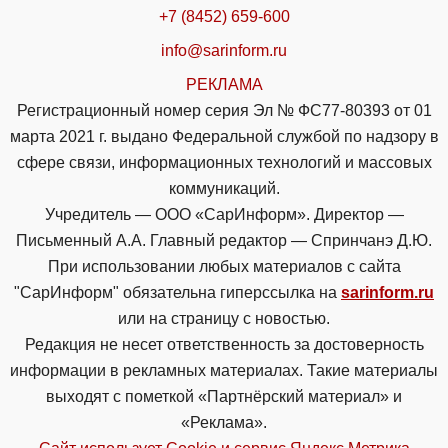
+7 (8452) 659-600
info@sarinform.ru
РЕКЛАМА
Регистрационный номер серия Эл № ФС77-80393 от 01
марта 2021 г. выдано Федеральной службой по надзору в
сфере связи, информационных технологий и массовых
коммуникаций.
Учредитель — ООО «СарИнформ». Директор —
Письменный А.А. Главный редактор — Спринчанэ Д.Ю.
При использовании любых материалов с сайта
"СарИнформ" обязательна гиперссылка на
sarinform.ru
или на страницу с новостью.
Редакция не несет ответственность за достоверность
информации в рекламных материалах. Такие материалы
выходят с пометкой «Партнёрский материал» и
«Реклама».