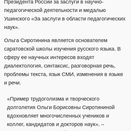
Президента России за заслуги в научно-
педагогической деятельности и медалью
Ушинского «За заслуги в области педагогических
наук».
Ольга Сиротинина является основателем
саратовской школы изучения русского языка. В
сферу ее научных интересов входят
диалектология, синтаксис, разговорная речь,
проблемы текста, язык СМИ, изменения в языке
и речи.
«Пример трудоголизма и творческого
долголетия Ольги Борисовны Сиротининой
вдохновляет многочисленных учеников и
коллег, кандидатов и докторов наук», –