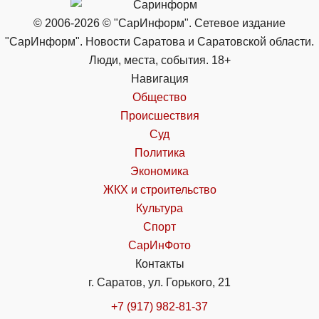
© 2006-2026 © "СарИнформ". Сетевое издание
"СарИнформ". Новости Саратова и Саратовской области.
Люди, места, события. 18+
Навигация
Общество
Происшествия
Суд
Политика
Экономика
ЖКХ и строительство
Культура
Спорт
СарИнФото
Контакты
г. Саратов, ул. Горького, 21
+7 (917) 982-81-37