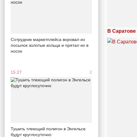
В Саратове
Сотрудник маркетплейса воровал из
посылок золотые кольца и прятал их в
носок
15:27
Тушить тлеющий полигон в Энгельсе
будут круглосуточно