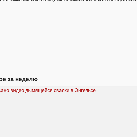
ое за неделю