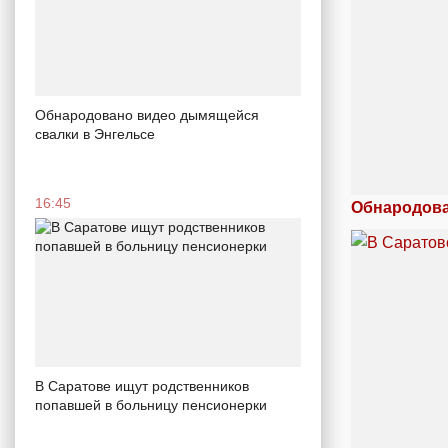
Обнародовано видео дымящейся
свалки в Энгельсе
16:45
Обнародова
В Саратове ищут родственников
попавшей в больницу пенсионерки