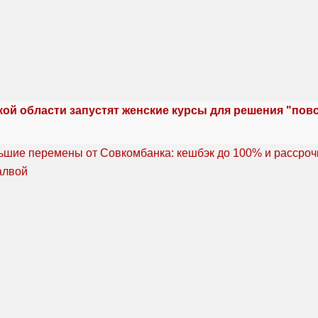
кой области запустят женские курсы для решения "по