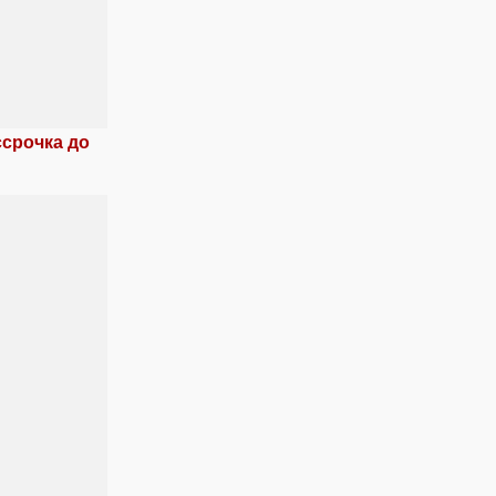
ссрочка до