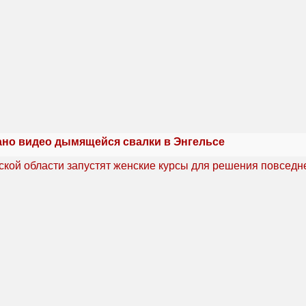
но видео дымящейся свалки в Энгельсе