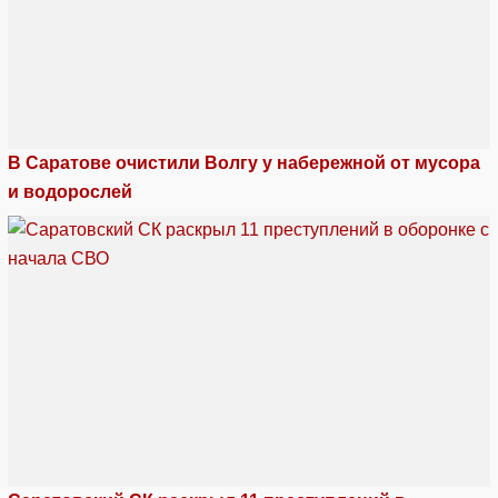
В Саратове очистили Волгу у набережной от мусора
и водорослей