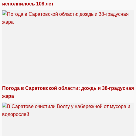
исполнилось 108 лет
Погода в Саратовской области: дождь и 38-градусная
жара