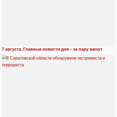
7 августа. Главные новости дня – за пару минут