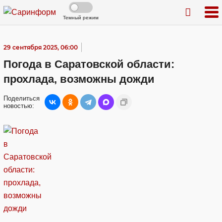
Темный режим
29 сентября 2025, 06:00
Погода в Саратовской области:
прохлада, возможны дожди
Поделиться
новостью: