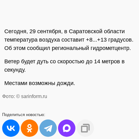
Сегодня, 29 сентября, в Саратовской области
температура воздуха составит +8...+13 градусов.
Об этом сообщил региональный гидрометцентр.
Ветер будет дуть со скоростью до 14 метров в
секунду.
Местами возможны дожди.
Фото: © sarinform.ru
Поделиться
новостью: