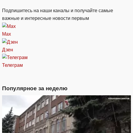
Подпишитесь на наши каналы и получайте самые
важные и интересные новости первым
Max
Дзен
Телеграм
Популярное за неделю