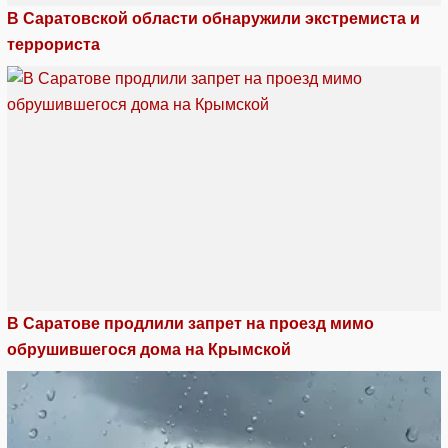
В Саратовской области обнаружили экстремиста и
террориста
В Саратове продлили запрет на проезд мимо
обрушившегося дома на Крымской