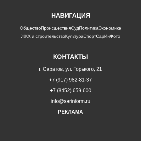
НАВИГАЦИЯ
Общество
Происшествия
Суд
Политика
Экономика
ЖКХ и строительство
Культура
Спорт
СарИнФото
КОНТАКТЫ
г. Саратов, ул. Горького, 21
+7 (917) 982-81-37
+7 (8452) 659-600
info@sarinform.ru
РЕКЛАМА