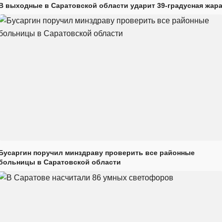
В выходные в Саратовской области ударит 39-градусная жар
Бусаргин поручил минздраву проверить все районные
больницы в Саратовской области