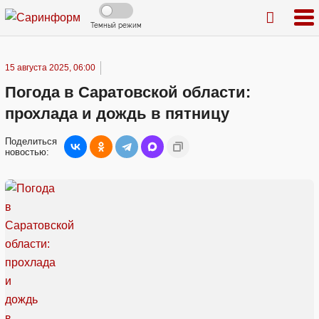
Темный режим
15 августа 2025, 06:00
Погода в Саратовской области:
прохлада и дождь в пятницу
Поделиться
новостью: