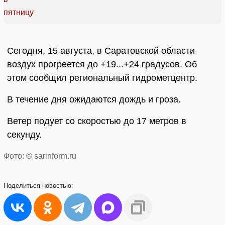
Сегодня, 15 августа, в Саратовской области
воздух прогреется до +19...+24 градусов. Об
этом сообщил региональный гидрометцентр.
В течение дня ожидаются дождь и гроза.
Ветер подует со скоростью до 17 метров в
секунду.
Фото: © sarinform.ru
Поделиться
новостью: