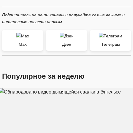
Подпишитесь на наши каналы и получайте самые важные и
интересные новости первым
Max
Дзен
Телеграм
Популярное за неделю