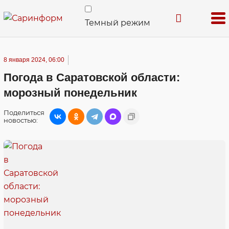
Темный режим
8 января 2024, 06:00
Погода в Саратовской области:
морозный понедельник
Поделиться
новостью: