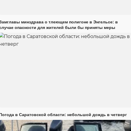
Замглавы минздрава о тлеющем полигоне в Энгельсе: в
случае опасности для жителей были бы приняты меры
Погода в Саратовской области: небольшой дождь в четверг