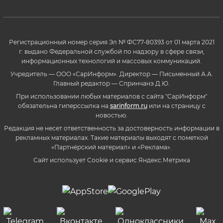
Регистрационный номер серия Эл № ФС77-80393 от 01 марта 2021
г. выдано Федеральной службой по надзору в сфере связи,
информационных технологий и массовых коммуникаций.
Учредитель — ООО «СарИнформ». Директор — Письменный А.А.
Главный редактор — Спринчанэ Д.Ю.
При использовании любых материалов с сайта "СарИнформ"
обязательна гиперссылка на
sarinform.ru
или на страницу с
новостью.
Редакция не несет ответственность за достоверность информации в
рекламных материалах. Такие материалы выходят с пометкой
«Партнёрский материал» и «Реклама».
Сайт использует Cookie и сервиc Яндекс.Метрика