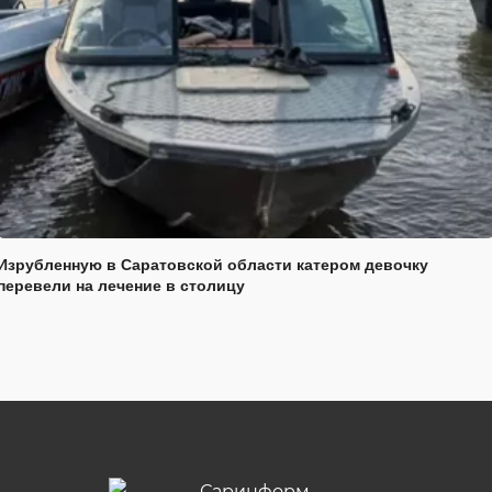
Изрубленную в Саратовской области катером девочку
перевели на лечение в столицу