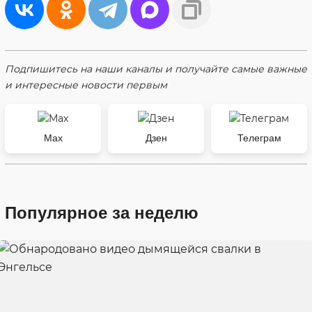
Подпишитесь на наши каналы и получайте самые важные
и интересные новости первым
Max
Дзен
Телеграм
Популярное за неделю