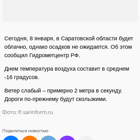
Сегодня, 8 января, в Саратовской области будет
облачно, однако осадков не ожидается. Об этом
сообщил Гидрометцентр РФ.
Днем температура воздуха составит в среднем
-16 градусов.
Ветер слабый – примерно 2 метра в секунду.
Дороги по-прежнему будут скользкими.
Фото: © sarinform.ru
Поделиться
новостью: