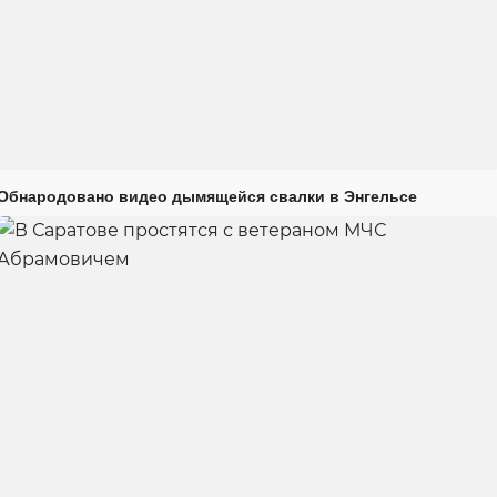
Обнародовано видео дымящейся свалки в Энгельсе