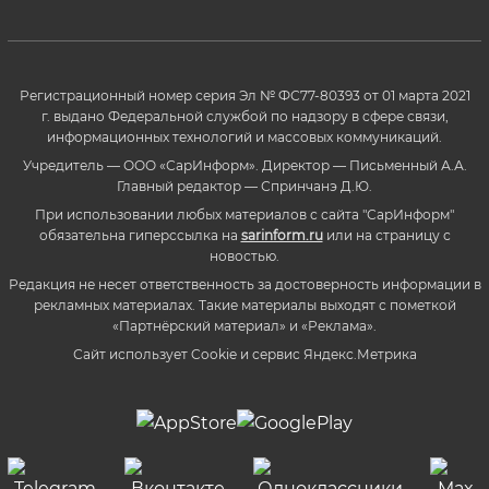
Регистрационный номер серия Эл № ФС77-80393 от 01 марта 2021
г. выдано Федеральной службой по надзору в сфере связи,
информационных технологий и массовых коммуникаций.
Учредитель — ООО «СарИнформ». Директор — Письменный А.А.
Главный редактор — Спринчанэ Д.Ю.
При использовании любых материалов с сайта "СарИнформ"
обязательна гиперссылка на
sarinform.ru
или на страницу с
новостью.
Редакция не несет ответственность за достоверность информации в
рекламных материалах. Такие материалы выходят с пометкой
«Партнёрский материал» и «Реклама».
Сайт использует Cookie и сервиc Яндекс.Метрика