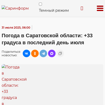
Темный режим
31 июля 2025, 06:00
Погода в Саратовской области: +33
градуса в последний день июля
Поделиться
новостью: