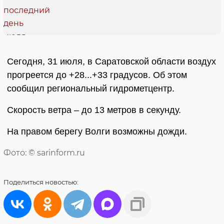
Сегодня, 31 июля, в Саратовской области воздух
прогреется до +28...+33 градусов. Об этом
сообщил региональный гидрометцентр.
Скорость ветра – до 13 метров в секунду.
На правом берегу Волги возможны дожди.
Фото: © sarinform.ru
Поделиться
новостью: