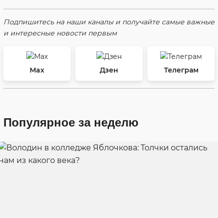
Подпишитесь на наши каналы и получайте самые важные
и интересные новости первым
Max
Дзен
Телеграм
Популярное за неделю