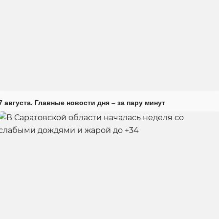
7 августа. Главные новости дня – за пару минут