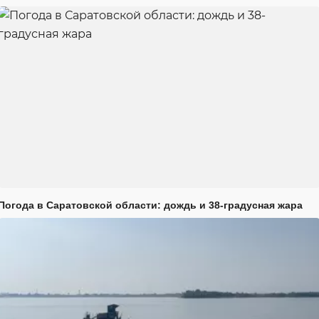
Погода в Саратовской области: дождь и 38-градусная жара