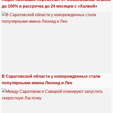
до 100% и рассрочка до 24 месяцев с «Халвой»
В Саратовской области у новорожденных стали
популярными имена Леонид и Лео