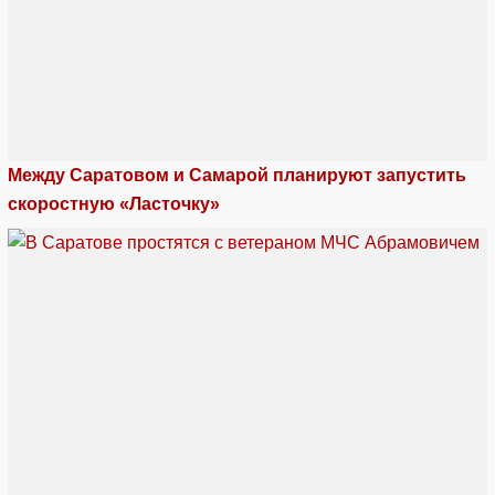
Между Саратовом и Самарой планируют запустить
скоростную «Ласточку»