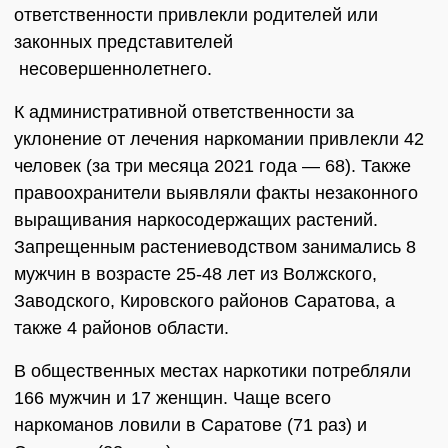
ответственности привлекли родителей или
законных представителей
несовершеннолетнего.
К административной ответственности за
уклонение от лечения наркомании привлекли 42
человек (за три месяца 2021 года ― 68). Также
правоохранители выявляли факты незаконного
выращивания наркосодержащих растений.
Запрещенным растениеводством занимались 8
мужчин в возрасте 25-48 лет из Волжского,
Заводского, Кировского районов Саратова, а
также 4 районов области.
В общественных местах наркотики потребляли
166 мужчин и 17 женщин. Чаще всего
наркоманов ловили в Саратове (71 раз) и