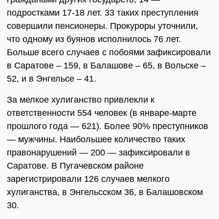
подростками 17-18 лет. 33 таких преступления
совершили пенсионеры. Прокуроры уточнили,
что одному из буянов исполнилось 76 лет.
Больше всего случаев с побоями зафиксировали
в Саратове – 159, в Балашове – 65, в Вольске –
52, и в Энгельсе – 41.
За мелкое хулиганство привлекли к
ответственности 554 человек (в январе-марте
прошлого года ― 621). Более 90% преступников
― мужчины. Наибольшее количество таких
правонарушений ― 200 ― зафиксировали в
Саратове. В Пугачевском районе
зарегистрировали 126 случаев мелкого
хулиганства, в Энгельсском 36, в Балашовском
30.