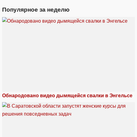
Популярное за неделю
Обнародовано видео дымящейся свалки в Энгельсе