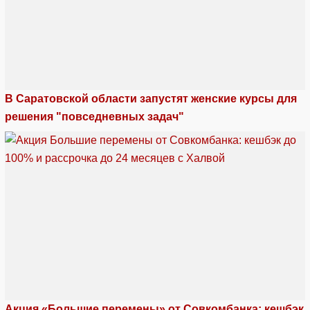
В Саратовской области запустят женские курсы для
решения "повседневных задач"
Акция «Большие перемены» от Совкомбанка: кешбэк