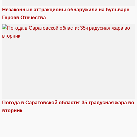
Незаконные аттракционы обнаружили на бульваре
Героев Отечества
Погода в Саратовской области: 35-градусная жара во
вторник