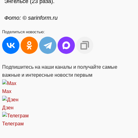
Энгельсе (23 раза).
Фото: © sarinform.ru
Поделиться
новостью:
Подпишитесь на наши каналы и получайте самые
важные и интересные новости первым
Max
Дзен
Телеграм