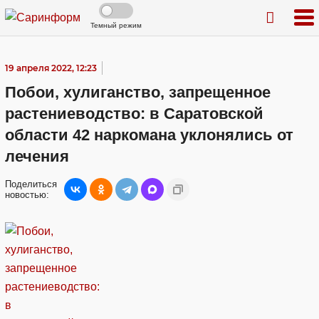
Темный режим
19 апреля 2022, 12:23
Побои, хулиганство, запрещенное
растениеводство: в Саратовской
области 42 наркомана уклонялись от
лечения
Поделиться
новостью: