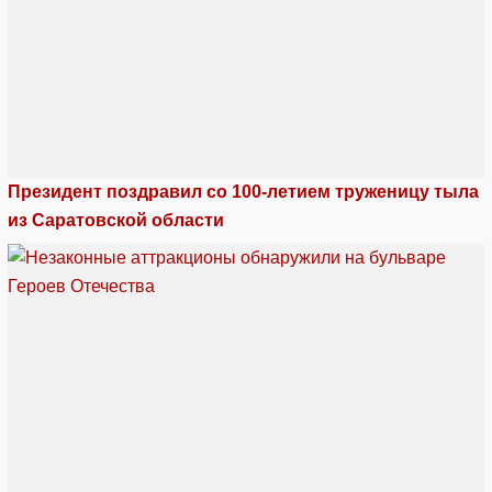
Президент поздравил со 100-летием труженицу тыла
из Саратовской области