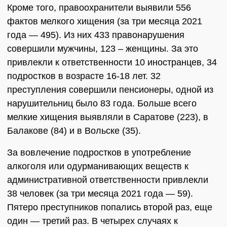
Кроме того, правоохранители выявили 556
фактов мелкого хищения (за три месяца 2021
года ― 495). Из них 433 правонарушения
совершили мужчины, 123 – женщины. За это
привлекли к ответственности 10 иностранцев, 34
подростков в возрасте 16-18 лет. 32
преступления совершили пенсионеры, одной из
нарушительниц было 83 года. Больше всего
мелкие хищения выявляли в Саратове (223), в
Балакове (84) и в Вольске (35).
За вовлечение подростков в употребление
алкоголя или одурманивающих веществ к
административной ответственности привлекли
38 человек (за три месяца 2021 года ― 59).
Пятеро преступников попались второй раз, еще
один ― третий раз. В четырех случаях к