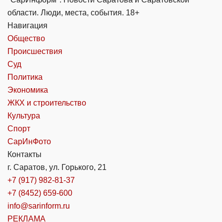
области. Люди, места, события. 18+
Навигация
Общество
Происшествия
Суд
Политика
Экономика
ЖКХ и строительство
Культура
Спорт
СарИнФото
Контакты
г. Саратов, ул. Горького, 21
+7 (917) 982-81-37
+7 (8452) 659-600
info@sarinform.ru
РЕКЛАМА