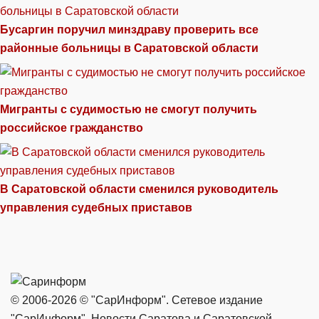
Бусаргин поручил минздраву проверить все
районные больницы в Саратовской области
Мигранты с судимостью не смогут получить
российское гражданство
В Саратовской области сменился руководитель
управления судебных приставов
© 2006-2026 © "СарИнформ". Сетевое издание
"СарИнформ". Новости Саратова и Саратовской