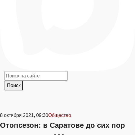
Поиск
8 октября 2021, 09:30
Общество
Отопсезон: в Саратове до сих пор