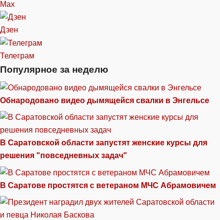
Max
Дзен
Телеграм
Популярное за неделю
Обнародовано видео дымящейся свалки в Энгельсе
В Саратовской области запустят женские курсы для
решения "повседневных задач"
В Саратове простятся с ветераном МЧС Абрамовичем