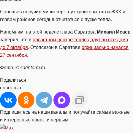
Соловьев поручил министерству строительства и ЖКХ и
главам районов сегодня отчитаться о пуске тепла.
Напомним, на этой неделе глава Саратова
Михаил Исаев
заверял, что в
областном центре тепло дадут во все дома
до 7 октября
. Отопсезон в Саратове
официально начался
27 сентября
.
Фото: © sarinform.ru
Поделиться
новостью:
Подпишитесь на наши каналы и получайте самые важные
и интересные новости первым