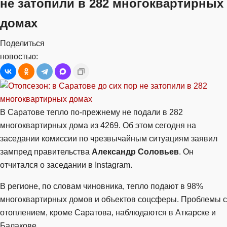
не затопили в 282 многоквартирных
домах
Поделиться
новостью:
В Саратове тепло по-прежнему не подали в 282
многоквартирных дома из 4269. Об этом сегодня на
заседании комиссии по чрезвычайным ситуациям заявил
зампред правительства
Александр Соловьев
. Он
отчитался о заседании в Instagram.
В регионе, по словам чиновника, тепло подают в 98%
многоквартирных домов и объектов соцсферы. Проблемы с
отоплением, кроме Саратова, наблюдаются в Аткарске и
Балакове.