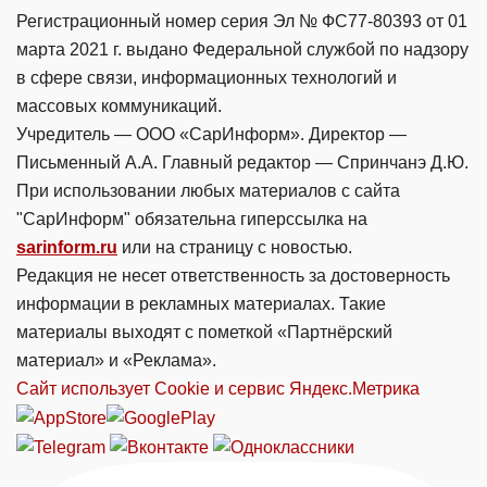
Регистрационный номер серия Эл № ФС77-80393 от 01
марта 2021 г. выдано Федеральной службой по надзору
в сфере связи, информационных технологий и
массовых коммуникаций.
Учредитель — ООО «СарИнформ». Директор —
Письменный А.А. Главный редактор — Спринчанэ Д.Ю.
При использовании любых материалов с сайта
"СарИнформ" обязательна гиперссылка на
sarinform.ru
или на страницу с новостью.
Редакция не несет ответственность за достоверность
информации в рекламных материалах. Такие
материалы выходят с пометкой «Партнёрский
материал» и «Реклама».
Сайт использует Cookie и сервиc Яндекс.Метрика