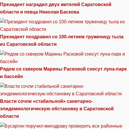
Президент наградил двух жителей Саратовской
области и певца Николая Баскова
Президент поздравил со 100-летием труженицу тыла
из Саратовской области
Рядом со сквером Марины Расковой снесут луна-парк
и бассейн
Власти сочли «стабильной» санитарно-
эпидемиологическую обстановку в Саратовской
области