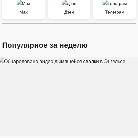
Max
Дзен
Телеграм
Популярное за неделю