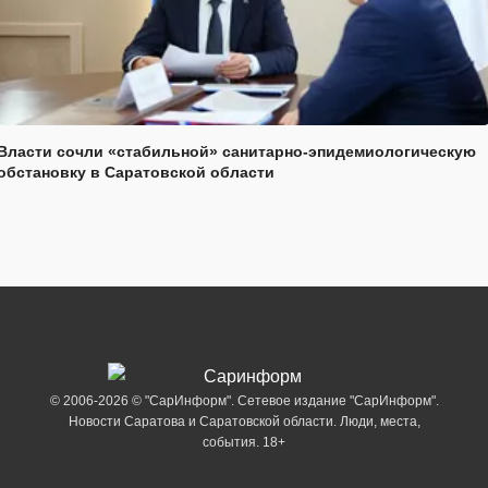
Власти сочли «стабильной» санитарно-эпидемиологическую
обстановку в Саратовской области
© 2006-2026 © "СарИнформ". Сетевое издание "СарИнформ".
Новости Саратова и Саратовской области. Люди, места,
события. 18+