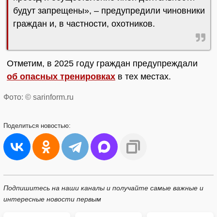
будут запрещены», – предупредили чиновники
граждан и, в частности, охотников.
Отметим, в 2025 году граждан предупреждали
об опасных тренировках
в тех местах.
Фото: © sarinform.ru
Поделиться
новостью:
Подпишитесь на наши каналы и получайте самые важные и
интересные новости первым