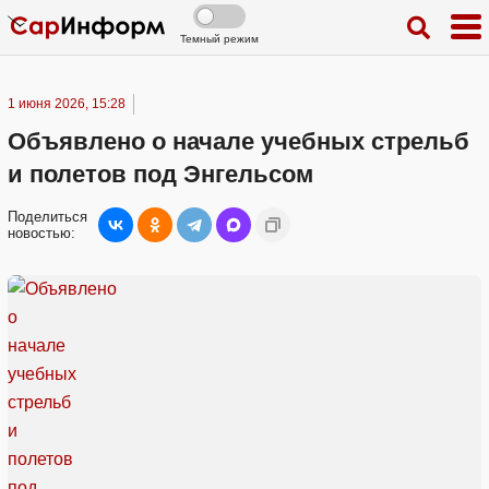
Темный режим
1 июня 2026, 15:28
Объявлено о начале учебных стрельб
и полетов под Энгельсом
Поделиться
новостью: