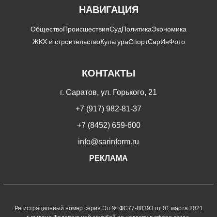
НАВИГАЦИЯ
Общество
Происшествия
Суд
Политика
Экономика
ЖКХ и строительство
Культура
Спорт
СарИнФото
КОНТАКТЫ
г. Саратов, ул. Горького, 21
+7 (917) 982-81-37
+7 (8452) 659-600
info@sarinform.ru
РЕКЛАМА
Регистрационный номер серия Эл № ФС77-80393 от 01 марта 2021