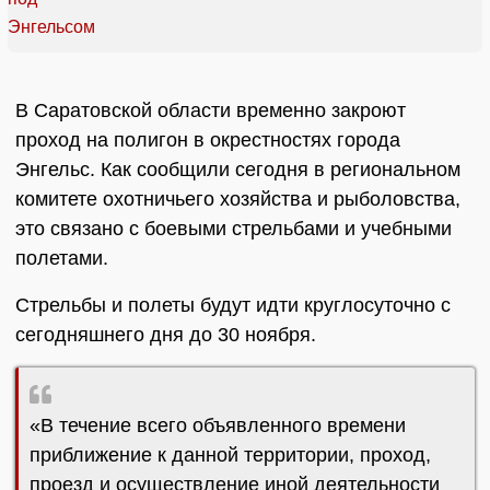
В Саратовской области временно закроют
проход на полигон в окрестностях города
Энгельс. Как сообщили сегодня в региональном
комитете охотничьего хозяйства и рыболовства,
это связано с боевыми стрельбами и учебными
полетами.
Стрельбы и полеты будут идти круглосуточно с
сегодняшнего дня до 30 ноября.
«В течение всего объявленного времени
приближение к данной территории, проход,
проезд и осуществление иной деятельности