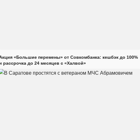
Акция «Большие перемены» от Совкомбанка: кешбэк до 100%
и рассрочка до 24 месяцев с «Халвой»