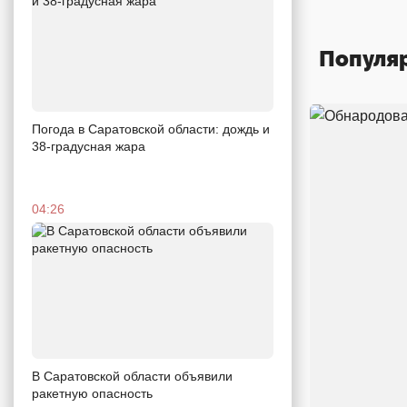
Популя
Погода в Саратовской области: дождь и
38-градусная жара
04:26
В Саратовской области объявили
ракетную опасность