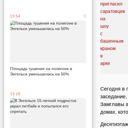
13:54
Площадь тушения на полигоне в
Энгельсе уменьшилась на 50%
Сегодня в 
13:18
заседание,
Замглавы 
домах, кот
Десятиэтаж