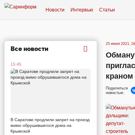
Новости
Интервью
Статьи
25 июня 2021, 16
Все новости
Обману
пригла
15:45
краном 
Поделиться
новостью:
В Саратове продлили запрет на проезд
мимо обрушившегося дома на
Крымской