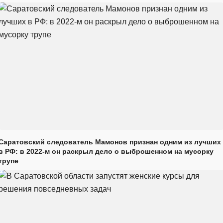
Саратовский следователь Мамонов признан одним из лучших
в РФ: в 2022-м он раскрыл дело о выброшенном на мусорку
трупе