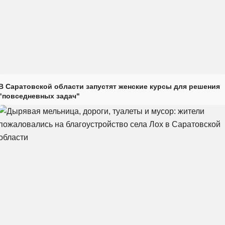
В Саратовской области запустят женские курсы для решения
"повседневных задач"