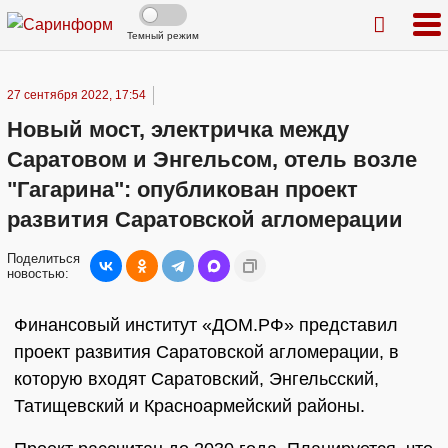
Темный режим
27 сентября 2022, 17:54
Новый мост, электричка между
Саратовом и Энгельсом, отель возле
"Гагарина": опубликован проект
развития Саратовской агломерации
Поделиться
новостью:
Финансовый институт «ДОМ.РФ» представил
проект развития Саратовской агломерации, в
которую входят Саратовский, Энгельсский,
Татищевский и Красноармейский районы.