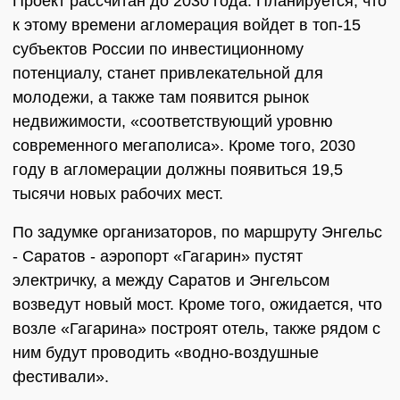
Проект рассчитан до 2030 года. Планируется, что
к этому времени агломерация войдет в топ-15
субъектов России по инвестиционному
потенциалу, станет привлекательной для
молодежи, а также там появится рынок
недвижимости, «соответствующий уровню
современного мегаполиса». Кроме того, 2030
году в агломерации должны появиться 19,5
тысячи новых рабочих мест.
По задумке организаторов, по маршруту Энгельс
- Саратов - аэропорт «Гагарин» пустят
электричку, а между Саратов и Энгельсом
возведут новый мост. Кроме того, ожидается, что
возле «Гагарина» построят отель, также рядом с
ним будут проводить «водно-воздушные
фестивали».