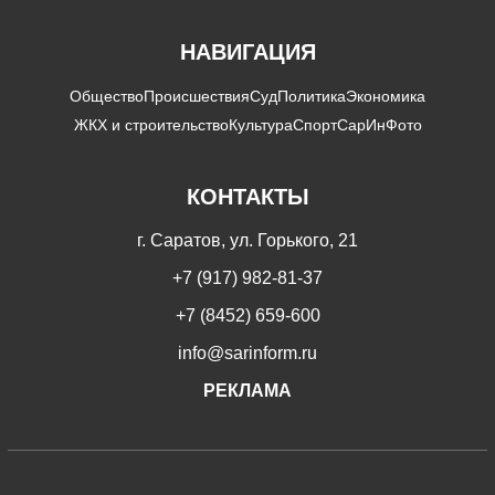
НАВИГАЦИЯ
Общество
Происшествия
Суд
Политика
Экономика
ЖКХ и строительство
Культура
Спорт
СарИнФото
КОНТАКТЫ
г. Саратов, ул. Горького, 21
+7 (917) 982-81-37
+7 (8452) 659-600
info@sarinform.ru
РЕКЛАМА