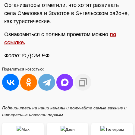
Организаторы отметили, что хотят развивать
села Смеловка и Золотое в Энгельсском районе,
как туристические.
Ознакомиться с полным проектом можно
по
ссылке.
Фото: © ДОМ.РФ
Поделиться
новостью:
Подпишитесь на наши каналы и получайте самые важные и
интересные новости первым