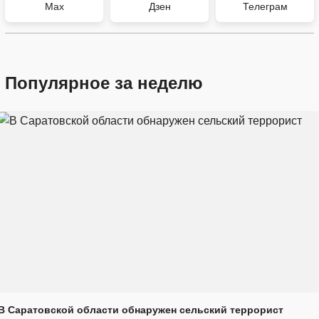
Max
Дзен
Телеграм
Популярное за неделю
В Саратовской области обнаружен сельский террорист