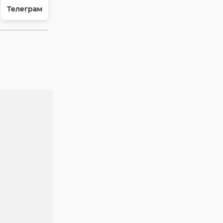
Телеграм