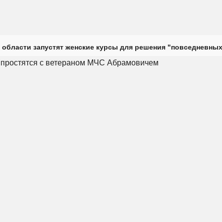
 области запустят женские курсы для решения "повседневных