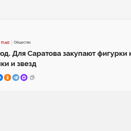
 11:40
Общество
од. Для Саратова закупают фигурки 
ки и звезд