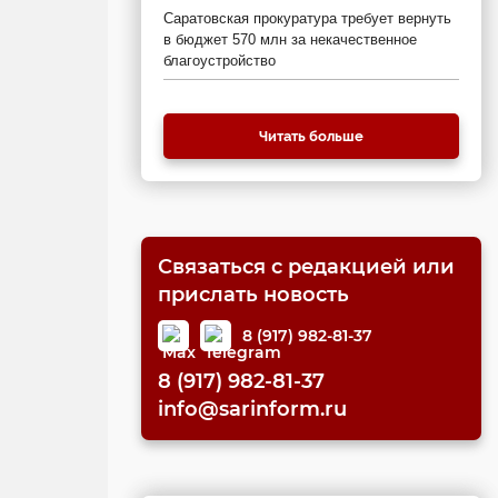
Саратовская прокуратура требует вернуть
в бюджет 570 млн за некачественное
благоустройство
Читать больше
Связаться с редакцией или
прислать новость
8 (917) 982-81-37
8 (917) 982-81-37
info@sarinform.ru