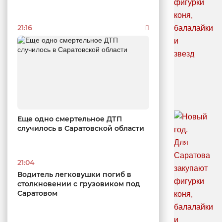
21:16
Еще одно смертельное ДТП
случилось в Саратовской области
21:04
Водитель легковушки погиб в
столкновении с грузовиком под
Саратовом