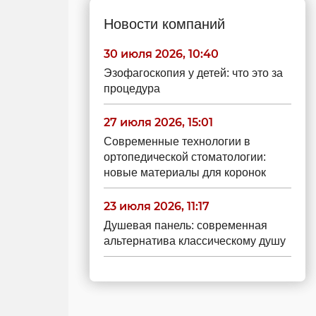
Новости компаний
30 июля 2026, 10:40
Эзофагоскопия у детей: что это за
процедура
27 июля 2026, 15:01
Современные технологии в
ортопедической стоматологии:
новые материалы для коронок
23 июля 2026, 11:17
Душевая панель: современная
альтернатива классическому душу