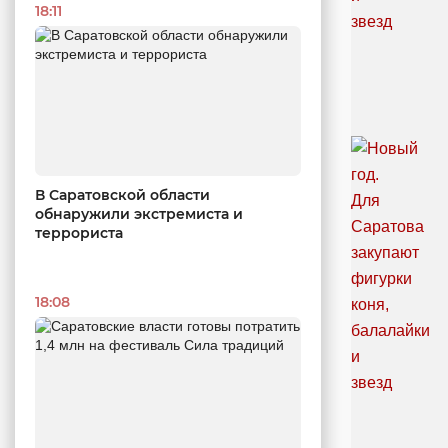
18:11
В Саратовской области
обнаружили экстремиста и
террориста
18:08