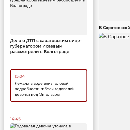
В Саратовской
Дело о ДТП с саратовским вице-
губернатором Исаевым
рассмотрели в Волгограде
15:04
Лежала в воде вниз головой:
подробности гибели годовалой
девочки под Энгельсом
14:45